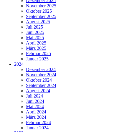
Dezember 2025
November 2025
Oktober 2025
September 2025
August 2025
Juli 2025
Juni 2025
Mai 2025
April 2025
März 2025
Februar 2025
Januar 2025
2024
Dezember 2024
November 2024
Oktober 2024
September 2024
August 2024
Juli 2024
Juni 2024
Mai 2024
April 2024
März 2024
Februar 2024
Januar 2024