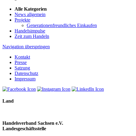
Alle Kategorien
News allgemein
Projekte
Generationenfreundliches Einkaufen
Handelsimpulse
Zeit zum Handeln
Navigation überspringen
Kontakt
Presse
Satzung
Datenschutz
Impressum
Land
Handelsverband Sachsen e.V.
Landesgeschäftsstelle