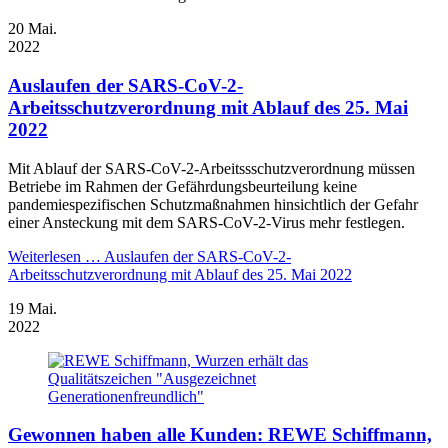
20
Mai.
2022
Auslaufen der SARS-CoV-2-
Arbeitsschutzverordnung mit Ablauf des 25. Mai
2022
Mit Ablauf der SARS-CoV-2-Arbeitssschutzverordnung müssen
Betriebe im Rahmen der Gefährdungsbeurteilung keine
pandemiespezifischen Schutzmaßnahmen hinsichtlich der Gefahr
einer Ansteckung mit dem SARS-CoV-2-Virus mehr festlegen.
Weiterlesen …
Auslaufen der SARS-CoV-2-
Arbeitsschutzverordnung mit Ablauf des 25. Mai 2022
19
Mai.
2022
Gewonnen haben alle Kunden: REWE Schiffmann,