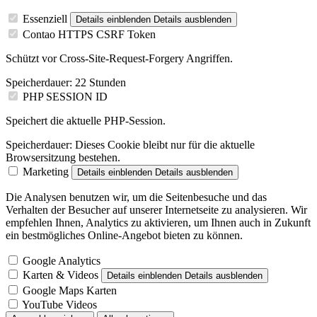
Essenziell
Details einblenden
Details ausblenden
Contao HTTPS CSRF Token
Schützt vor Cross-Site-Request-Forgery Angriffen.
Speicherdauer:
22 Stunden
PHP SESSION ID
Speichert die aktuelle PHP-Session.
Speicherdauer:
Dieses Cookie bleibt nur für die aktuelle
Browsersitzung bestehen.
Marketing
Details einblenden
Details ausblenden
Die Analysen benutzen wir, um die Seitenbesuche und das
Verhalten der Besucher auf unserer Internetseite zu analysieren. Wir
empfehlen Ihnen, Analytics zu aktivieren, um Ihnen auch in Zukunft
ein bestmögliches Online-Angebot bieten zu können.
Google Analytics
Karten & Videos
Details einblenden
Details ausblenden
Google Maps Karten
YouTube Videos