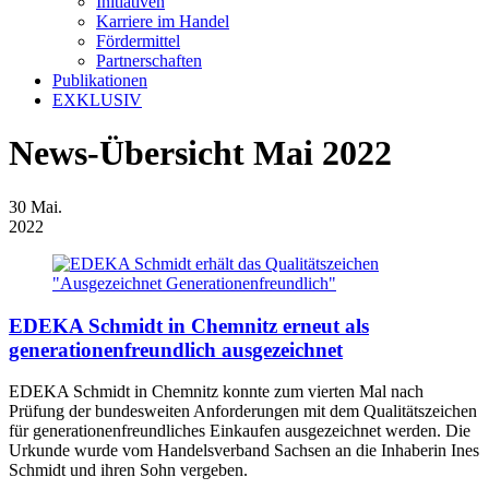
Initiativen
Karriere im Handel
Fördermittel
Partnerschaften
Publikationen
EXKLUSIV
News-Übersicht Mai 2022
30
Mai.
2022
EDEKA Schmidt in Chemnitz erneut als
generationenfreundlich ausgezeichnet
EDEKA Schmidt in Chemnitz konnte zum vierten Mal nach
Prüfung der bundesweiten Anforderungen mit dem Qualitätszeichen
für generationenfreundliches Einkaufen ausgezeichnet werden. Die
Urkunde wurde vom Handelsverband Sachsen an die Inhaberin Ines
Schmidt und ihren Sohn vergeben.