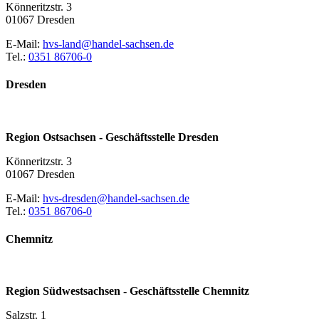
Könneritzstr. 3
01067 Dresden
E-Mail:
hvs-land@handel-sachsen.de
Tel.:
0351 86706-0
Dresden
Region Ostsachsen - Geschäftsstelle Dresden
Könneritzstr. 3
01067 Dresden
E-Mail:
hvs-dresden@handel-sachsen.de
Tel.:
0351 86706-0
Chemnitz
Region Südwestsachsen - Geschäftsstelle Chemnitz
Salzstr. 1