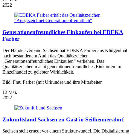
2022
Generationenfreundliches Einkaufen bei EDEKA
Färber
Der Handelsverband Sachsen hat EDEKA Färber aus Klingenthal
nach bestandenem Audit das Qualitätszeichen
„Generationenfreundliches Einkaufen“ verliehen. Das
Qualitätszeichen macht generationenfreundliches Einkaufen im
Einzelhandel zu gelebter Wirklichkeit.
Bild: Frau Färber (mit Urkunde) und ihre Mitarbeiter
12
Mai.
2022
Zukunftsland Sachsen zu Gast in Seifhennersdorf
Sachsen steht erneut vor einem Strukturwandel. Die Digitalisierung