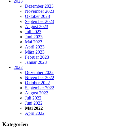
2023
Dezember 2023
November 2023
Oktober 2023
September 2023
August 2023
Juli 2023
Juni 2023
Mai 2023
April 2023
März 2023
Februar 2023
Januar 2023
2022
Dezember 2022
November 2022
Oktober 2022
September 2022
August 2022
Juli 2022
Juni 2022
Mai 2022
April 2022
Kategorien