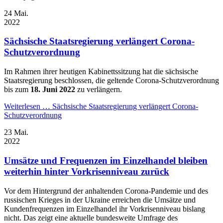
24
Mai.
2022
Sächsische Staatsregierung verlängert Corona-
Schutzverordnung
Im Rahmen ihrer heutigen Kabinettssitzung hat die sächsische
Staatsregierung beschlossen, die geltende Corona-Schutzverordnung
bis zum
18. Juni 2022
zu verlängern.
Weiterlesen …
Sächsische Staatsregierung verlängert Corona-
Schutzverordnung
23
Mai.
2022
Umsätze und Frequenzen im Einzelhandel bleiben
weiterhin hinter Vorkrisenniveau zurück
Vor dem Hintergrund der anhaltenden Corona-Pandemie und des
russischen Krieges in der Ukraine erreichen die Umsätze und
Kundenfrequenzen im Einzelhandel ihr Vorkrisenniveau bislang
nicht. Das zeigt eine aktuelle bundesweite Umfrage des