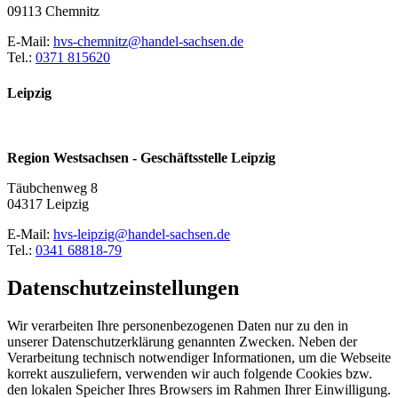
09113 Chemnitz
E-Mail:
hvs-chemnitz@handel-sachsen.de
Tel.:
0371 815620
Leipzig
Region Westsachsen - Geschäftsstelle Leipzig
Täubchenweg 8
04317 Leipzig
E-Mail:
hvs-leipzig@handel-sachsen.de
Tel.:
0341 68818-79
Datenschutzeinstellungen
Wir verarbeiten Ihre personenbezogenen Daten nur zu den in
unserer Datenschutzerklärung genannten Zwecken. Neben der
Verarbeitung technisch notwendiger Informationen, um die Webseite
korrekt auszuliefern, verwenden wir auch folgende Cookies bzw.
den lokalen Speicher Ihres Browsers im Rahmen Ihrer Einwilligung.