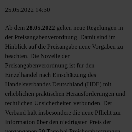
25.05.2022 14:30
Ab dem
28.05.2022
gelten neue Regelungen in
der Preisangabenverordnung. Damit sind im
Hinblick auf die Preisangabe neue Vorgaben zu
beachten. Die Novelle der
Preisangabenverordnung ist für den
Einzelhandel nach Einschätzung des
Handelsverbandes Deutschland (HDE) mit
erheblichen praktischen Herausforderungen und
rechtlichen Unsicherheiten verbunden. Der
Verband hält insbesondere die neue Pflicht zur
Information über den niedrigsten Preis der
vergangenen 30 Tage bei Preisherabsetzungen