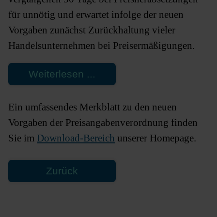
für unnötig und erwartet infolge der neuen
Vorgaben zunächst Zurückhaltung vieler
Handelsunternehmen bei Preisermäßigungen.
Weiterlesen ...
Ein umfassendes Merkblatt zu den neuen
Vorgaben der Preisangabenverordnung finden
Sie im
Download-Bereich
unserer Homepage.
Zurück