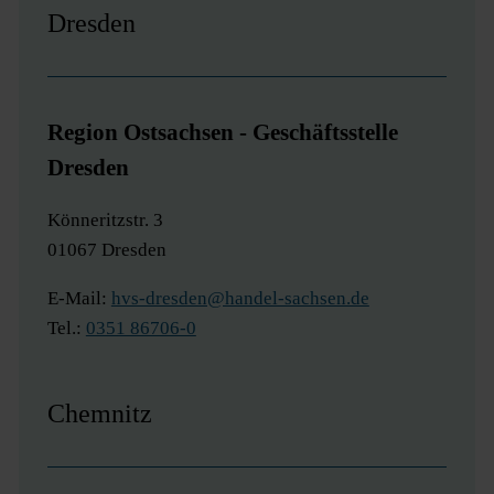
Dresden
Region Ostsachsen - Geschäftsstelle
Dresden
Könneritzstr. 3
01067 Dresden
E-Mail:
hvs-dresden@handel-sachsen.de
Tel.:
0351 86706-0
Chemnitz