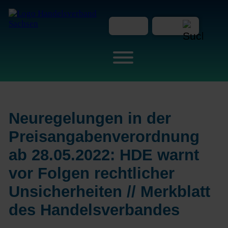
Neuregelungen in der
Preisangabenverordnung
ab 28.05.2022: HDE warnt
vor Folgen rechtlicher
Unsicherheiten // Merkblatt
des Handelsverbandes