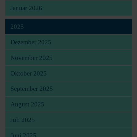
Januar 2026
2025
Dezember 2025
November 2025
Oktober 2025
September 2025
August 2025
Juli 2025
Juni 2025