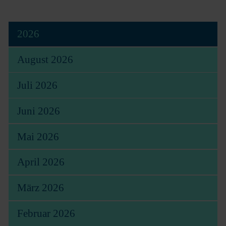
2026
August 2026
Juli 2026
Juni 2026
Mai 2026
April 2026
März 2026
Februar 2026