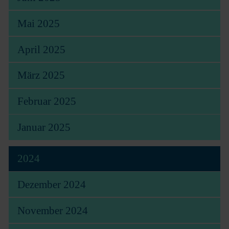
Mai 2025
April 2025
März 2025
Februar 2025
Januar 2025
2024
Dezember 2024
November 2024