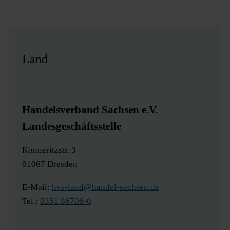
Land
Handelsverband Sachsen e.V.
Landesgeschäftsstelle
Könneritzstr. 3
01067 Dresden
E-Mail:
hvs-land@handel-sachsen.de
Tel.:
0351 86706-0