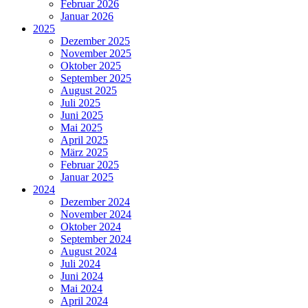
Februar 2026
Januar 2026
2025
Dezember 2025
November 2025
Oktober 2025
September 2025
August 2025
Juli 2025
Juni 2025
Mai 2025
April 2025
März 2025
Februar 2025
Januar 2025
2024
Dezember 2024
November 2024
Oktober 2024
September 2024
August 2024
Juli 2024
Juni 2024
Mai 2024
April 2024