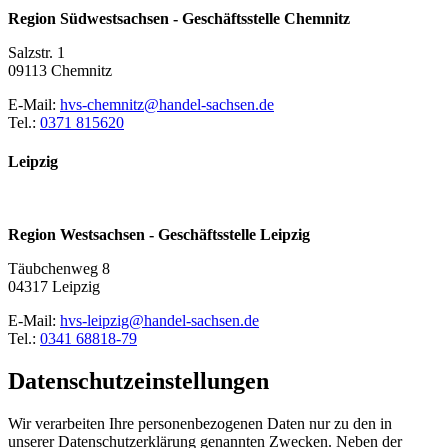
Region Südwestsachsen - Geschäftsstelle Chemnitz
Salzstr. 1
09113 Chemnitz
E-Mail:
hvs-chemnitz@handel-sachsen.de
Tel.:
0371 815620
Leipzig
Region Westsachsen - Geschäftsstelle Leipzig
Täubchenweg 8
04317 Leipzig
E-Mail:
hvs-leipzig@handel-sachsen.de
Tel.:
0341 68818-79
Datenschutzeinstellungen
Wir verarbeiten Ihre personenbezogenen Daten nur zu den in
unserer Datenschutzerklärung genannten Zwecken. Neben der