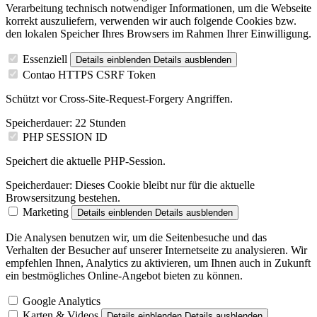
Verarbeitung technisch notwendiger Informationen, um die Webseite
korrekt auszuliefern, verwenden wir auch folgende Cookies bzw.
den lokalen Speicher Ihres Browsers im Rahmen Ihrer Einwilligung.
Essenziell
Details einblenden
Details ausblenden
Contao HTTPS CSRF Token
Schützt vor Cross-Site-Request-Forgery Angriffen.
Speicherdauer:
22 Stunden
PHP SESSION ID
Speichert die aktuelle PHP-Session.
Speicherdauer:
Dieses Cookie bleibt nur für die aktuelle
Browsersitzung bestehen.
Marketing
Details einblenden
Details ausblenden
Die Analysen benutzen wir, um die Seitenbesuche und das
Verhalten der Besucher auf unserer Internetseite zu analysieren. Wir
empfehlen Ihnen, Analytics zu aktivieren, um Ihnen auch in Zukunft
ein bestmögliches Online-Angebot bieten zu können.
Google Analytics
Karten & Videos
Details einblenden
Details ausblenden