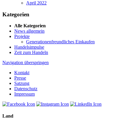
April 2022
Kategorien
Alle Kategorien
News allgemein
Projekte
Generationenfreundliches Einkaufen
Handelsimpulse
Zeit zum Handeln
Navigation überspringen
Kontakt
Presse
Satzung
Datenschutz
Impressum
Land