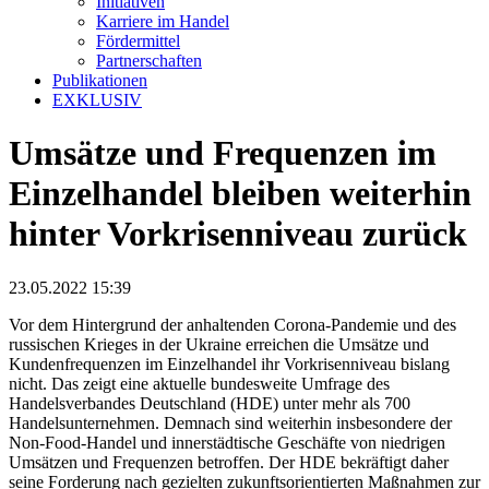
Initiativen
Karriere im Handel
Fördermittel
Partnerschaften
Publikationen
EXKLUSIV
Umsätze und Frequenzen im
Einzelhandel bleiben weiterhin
hinter Vorkrisenniveau zurück
23.05.2022 15:39
Vor dem Hintergrund der anhaltenden Corona-Pandemie und des
russischen Krieges in der Ukraine erreichen die Umsätze und
Kundenfrequenzen im Einzelhandel ihr Vorkrisenniveau bislang
nicht. Das zeigt eine aktuelle bundesweite Umfrage des
Handelsverbandes Deutschland (HDE) unter mehr als 700
Handelsunternehmen. Demnach sind weiterhin insbesondere der
Non-Food-Handel und innerstädtische Geschäfte von niedrigen
Umsätzen und Frequenzen betroffen. Der HDE bekräftigt daher
seine Forderung nach gezielten zukunftsorientierten Maßnahmen zur