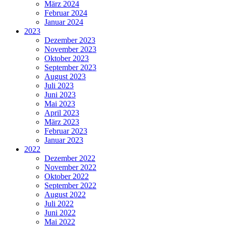
März 2024
Februar 2024
Januar 2024
2023
Dezember 2023
November 2023
Oktober 2023
September 2023
August 2023
Juli 2023
Juni 2023
Mai 2023
April 2023
März 2023
Februar 2023
Januar 2023
2022
Dezember 2022
November 2022
Oktober 2022
September 2022
August 2022
Juli 2022
Juni 2022
Mai 2022