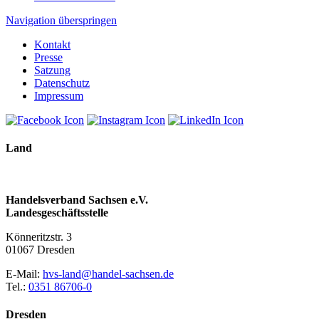
Navigation überspringen
Kontakt
Presse
Satzung
Datenschutz
Impressum
Land
Handelsverband Sachsen e.V.
Landesgeschäftsstelle
Könneritzstr. 3
01067 Dresden
E-Mail:
hvs-land@handel-sachsen.de
Tel.:
0351 86706-0
Dresden