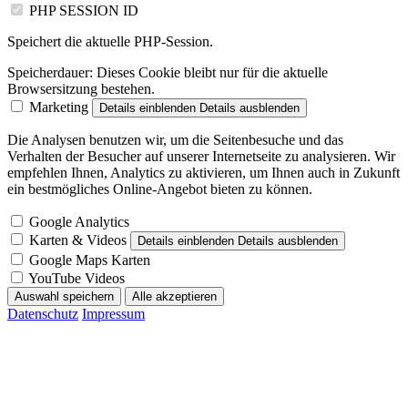
PHP SESSION ID
Speichert die aktuelle PHP-Session.
Speicherdauer:
Dieses Cookie bleibt nur für die aktuelle
Browsersitzung bestehen.
Marketing
Details einblenden
Details ausblenden
Die Analysen benutzen wir, um die Seitenbesuche und das
Verhalten der Besucher auf unserer Internetseite zu analysieren. Wir
empfehlen Ihnen, Analytics zu aktivieren, um Ihnen auch in Zukunft
ein bestmögliches Online-Angebot bieten zu können.
Google Analytics
Karten & Videos
Details einblenden
Details ausblenden
Google Maps Karten
YouTube Videos
Auswahl speichern
Alle akzeptieren
Datenschutz
Impressum