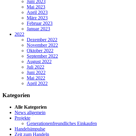
Juni 2023
Mai 2023
April 2023
März 2023
Februar 2023
Januar 2023
2022
Dezember 2022
November 2022
Oktober 2022
September 2022
August 2022
Juli 2022
Juni 2022
Mai 2022
April 2022
Kategorien
Alle Kategorien
News allgemein
Projekte
Generationenfreundliches Einkaufen
Handelsimpulse
Zeit zum Handeln