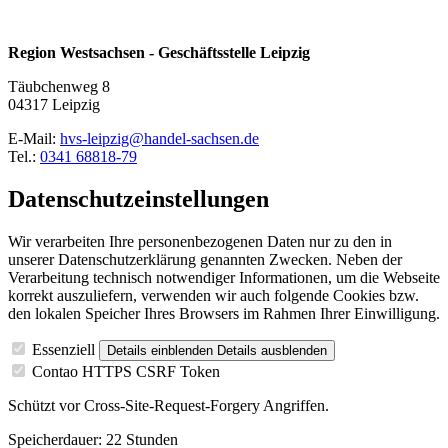
Region Westsachsen - Geschäftsstelle Leipzig
Täubchenweg 8
04317 Leipzig
E-Mail:
hvs-leipzig@handel-sachsen.de
Tel.:
0341 68818-79
Datenschutzeinstellungen
Wir verarbeiten Ihre personenbezogenen Daten nur zu den in
unserer Datenschutzerklärung genannten Zwecken. Neben der
Verarbeitung technisch notwendiger Informationen, um die Webseite
korrekt auszuliefern, verwenden wir auch folgende Cookies bzw.
den lokalen Speicher Ihres Browsers im Rahmen Ihrer Einwilligung.
Essenziell
Details einblenden
Details ausblenden
Contao HTTPS CSRF Token
Schützt vor Cross-Site-Request-Forgery Angriffen.
Speicherdauer:
22 Stunden