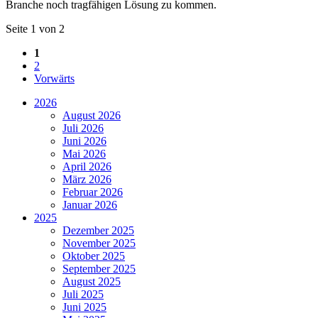
Branche noch tragfähigen Lösung zu kommen.
Seite 1 von 2
1
2
Vorwärts
2026
August 2026
Juli 2026
Juni 2026
Mai 2026
April 2026
März 2026
Februar 2026
Januar 2026
2025
Dezember 2025
November 2025
Oktober 2025
September 2025
August 2025
Juli 2025
Juni 2025