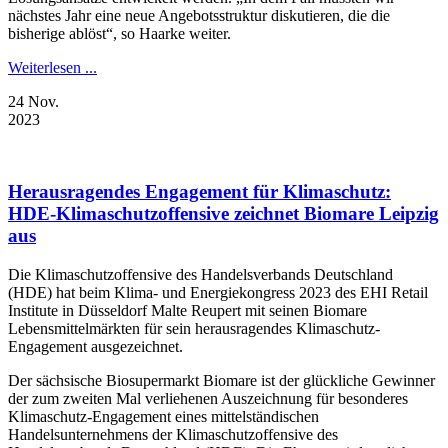
nächstes Jahr eine neue Angebotsstruktur diskutieren, die die
bisherige ablöst“, so Haarke weiter.
Weiterlesen ...
24
Nov.
2023
Herausragendes Engagement für Klimaschutz:
HDE-Klimaschutzoffensive zeichnet Biomare Leipzig
aus
Die Klimaschutzoffensive des Handelsverbands Deutschland
(HDE) hat beim Klima- und Energiekongress 2023 des EHI Retail
Institute in Düsseldorf Malte Reupert mit seinen Biomare
Lebensmittelmärkten für sein herausragendes Klimaschutz-
Engagement ausgezeichnet.
Der sächsische Biosupermarkt Biomare ist der glückliche Gewinner
der zum zweiten Mal verliehenen Auszeichnung für besonderes
Klimaschutz-Engagement eines mittelständischen
Handelsunternehmens der Klimaschutzoffensive des