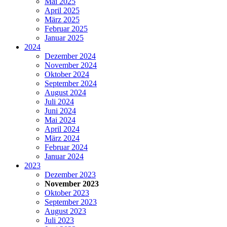
Mai 2025
April 2025
März 2025
Februar 2025
Januar 2025
2024
Dezember 2024
November 2024
Oktober 2024
September 2024
August 2024
Juli 2024
Juni 2024
Mai 2024
April 2024
März 2024
Februar 2024
Januar 2024
2023
Dezember 2023
November 2023
Oktober 2023
September 2023
August 2023
Juli 2023