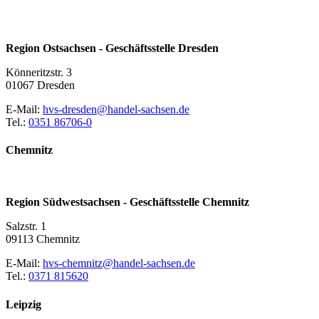
Region Ostsachsen - Geschäftsstelle Dresden
Könneritzstr. 3
01067 Dresden
E-Mail:
hvs-dresden@handel-sachsen.de
Tel.:
0351 86706-0
Chemnitz
Region Südwestsachsen - Geschäftsstelle Chemnitz
Salzstr. 1
09113 Chemnitz
E-Mail:
hvs-chemnitz@handel-sachsen.de
Tel.:
0371 815620
Leipzig