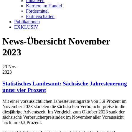
Initiativen
Karriere im Handel
Fördermittel
Partnerschaften
Publikationen
EXKLUSIV
News-Übersicht November
2023
29
Nov.
2023
Statistisches Landesamt: Sächsische Jahresteuerung
unter vier Prozent
Mit einer voraussichtlichen Jahresteuerungsrate von 3,9 Prozent im
November 2023 starteten die sächsischen Verbraucherpreise in die
diesjährige Adventszeit. Im Vergleich zum Oktober 2023 sank der
sächsische Verbraucherpreisindex im November aller Voraussicht
nach um 0,3 Prozent.