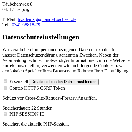
Täubchenweg 8
04317 Leipzig
E-Mail:
hvs-leipzig@handel-sachsen.de
Tel.:
0341 68818-79
Datenschutzeinstellungen
Wir verarbeiten Ihre personenbezogenen Daten nur zu den in
unserer Datenschutzerklärung genannten Zwecken. Neben der
Verarbeitung technisch notwendiger Informationen, um die Webseite
korrekt auszuliefern, verwenden wir auch folgende Cookies bzw.
den lokalen Speicher Ihres Browsers im Rahmen Ihrer Einwilligung.
Essenziell
Details einblenden
Details ausblenden
Contao HTTPS CSRF Token
Schützt vor Cross-Site-Request-Forgery Angriffen.
Speicherdauer:
22 Stunden
PHP SESSION ID
Speichert die aktuelle PHP-Session.