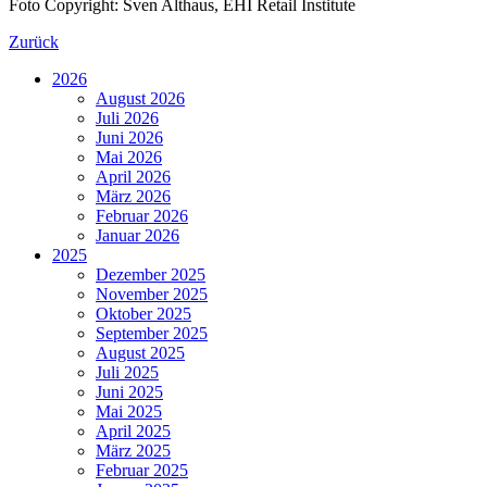
Foto Copyright: Sven Althaus, EHI Retail Institute
Zurück
2026
August 2026
Juli 2026
Juni 2026
Mai 2026
April 2026
März 2026
Februar 2026
Januar 2026
2025
Dezember 2025
November 2025
Oktober 2025
September 2025
August 2025
Juli 2025
Juni 2025
Mai 2025
April 2025
März 2025
Februar 2025