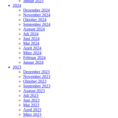
Januar 2025
2024
Dezember 2024
November 2024
Oktober 2024
September 2024
August 2024
Juli 2024
Juni 2024
Mai 2024
April 2024
März 2024
Februar 2024
Januar 2024
2023
Dezember 2023
November 2023
Oktober 2023
September 2023
August 2023
Juli 2023
Juni 2023
Mai 2023
April 2023
März 2023