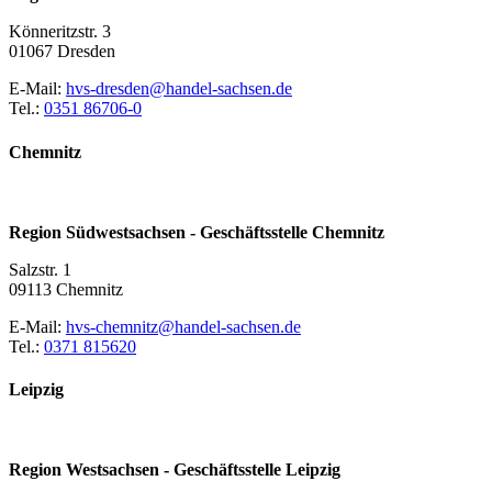
Könneritzstr. 3
01067 Dresden
E-Mail:
hvs-dresden@handel-sachsen.de
Tel.:
0351 86706-0
Chemnitz
Region Südwestsachsen - Geschäftsstelle Chemnitz
Salzstr. 1
09113 Chemnitz
E-Mail:
hvs-chemnitz@handel-sachsen.de
Tel.:
0371 815620
Leipzig
Region Westsachsen - Geschäftsstelle Leipzig