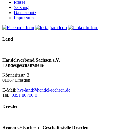
Presse
Satzung
Datenschutz
Impressum
Land
Handelsverband Sachsen e.V.
Landesgeschäftsstelle
Könneritzstr. 3
01067 Dresden
E-Mail:
hvs-land@handel-sachsen.de
Tel.:
0351 86706-0
Dresden
Region Ostsachsen - Geschäftsstelle Dresden