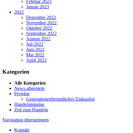
Februar 2023
Januar 2023
2022
Dezember 2022
November 2022
Oktober 2022
September 2022
August 2022
Juli 2022
Juni 2022
Mai 2022
April 2022
Kategorien
Alle Kategorien
News allgemein
Projekte
Generationenfreundliches Einkaufen
Handelsimpulse
Zeit zum Handeln
Navigation überspringen
Kontakt