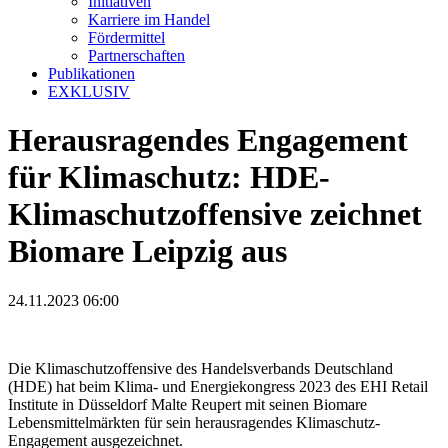
Initiativen
Karriere im Handel
Fördermittel
Partnerschaften
Publikationen
EXKLUSIV
Herausragendes Engagement
für Klimaschutz: HDE-
Klimaschutzoffensive zeichnet
Biomare Leipzig aus
24.11.2023 06:00
Die Klimaschutzoffensive des Handelsverbands Deutschland
(HDE) hat beim Klima- und Energiekongress 2023 des EHI Retail
Institute in Düsseldorf Malte Reupert mit seinen Biomare
Lebensmittelmärkten für sein herausragendes Klimaschutz-
Engagement ausgezeichnet.