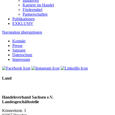
Initiativen
Karriere im Handel
Fördermittel
Partnerschaften
Publikationen
EXKLUSIV
Navigation überspringen
Kontakt
Presse
Satzung
Datenschutz
Impressum
Land
Handelsverband Sachsen e.V.
Landesgeschäftsstelle
Könneritzstr. 3