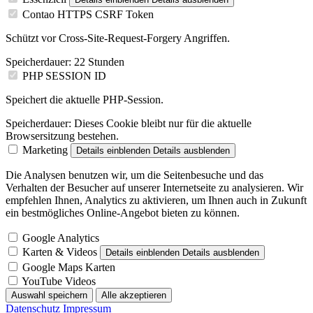
Contao HTTPS CSRF Token
Schützt vor Cross-Site-Request-Forgery Angriffen.
Speicherdauer:
22 Stunden
PHP SESSION ID
Speichert die aktuelle PHP-Session.
Speicherdauer:
Dieses Cookie bleibt nur für die aktuelle
Browsersitzung bestehen.
Marketing
Details einblenden
Details ausblenden
Die Analysen benutzen wir, um die Seitenbesuche und das
Verhalten der Besucher auf unserer Internetseite zu analysieren. Wir
empfehlen Ihnen, Analytics zu aktivieren, um Ihnen auch in Zukunft
ein bestmögliches Online-Angebot bieten zu können.
Google Analytics
Karten & Videos
Details einblenden
Details ausblenden
Google Maps Karten
YouTube Videos
Auswahl speichern
Alle akzeptieren
Datenschutz
Impressum