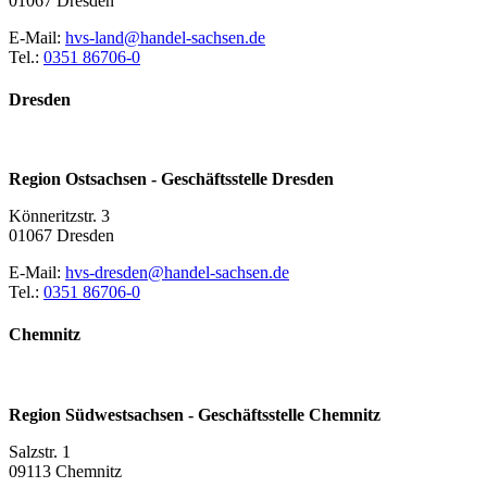
01067 Dresden
E-Mail:
hvs-land@handel-sachsen.de
Tel.:
0351 86706-0
Dresden
Region Ostsachsen - Geschäftsstelle Dresden
Könneritzstr. 3
01067 Dresden
E-Mail:
hvs-dresden@handel-sachsen.de
Tel.:
0351 86706-0
Chemnitz
Region Südwestsachsen - Geschäftsstelle Chemnitz
Salzstr. 1
09113 Chemnitz