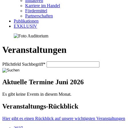
Initiativen
Karriere im Handel
Fördermittel
Partnerschaften
Publikationen
EXKLUSIV
Veranstaltungen
Pflichtfeld
Suchbegriff
*
Aktuelle Termine Juni 2026
Es gibt keine Events in diesem Monat.
Veranstaltungs-Rückblick
Hier gibt es einen Rückblick auf unsere wichtigsten Veranstaltungen