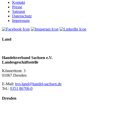
Kontakt
Presse
Satzung
Datenschutz
Impressum
Land
Handelsverband Sachsen e.V.
Landesgeschäftsstelle
Könneritzstr. 3
01067 Dresden
E-Mail:
hvs-land@handel-sachsen.de
Tel.:
0351 86706-0
Dresden