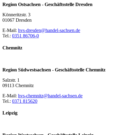
Region Ostsachsen - Geschäftsstelle Dresden
Könneritzstr. 3
01067 Dresden
E-Mail:
hvs-dresden@handel-sachsen.de
Tel.:
0351 86706-0
Chemnitz
Region Südwestsachsen - Geschäftsstelle Chemnitz
Salzstr. 1
09113 Chemnitz
E-Mail:
hvs-chemnitz@handel-sachsen.de
Tel.:
0371 815620
Leipzig