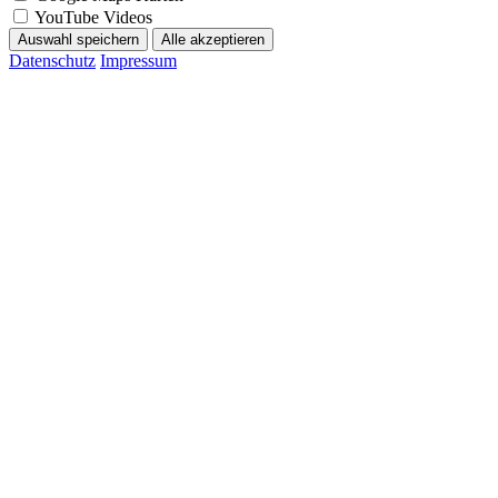
YouTube Videos
Auswahl speichern
Alle akzeptieren
Datenschutz
Impressum