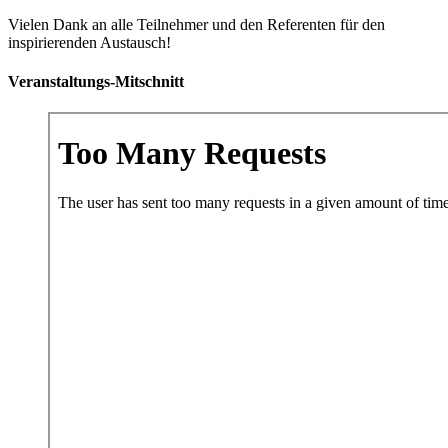
Vielen Dank an alle Teilnehmer und den Referenten für den
inspirierenden Austausch!
Veranstaltungs-Mitschnitt