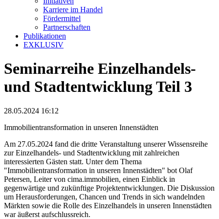
Initiativen
Karriere im Handel
Fördermittel
Partnerschaften
Publikationen
EXKLUSIV
Seminarreihe Einzelhandels-
und Stadtentwicklung Teil 3
28.05.2024 16:12
Immobilientransformation in unseren Innenstädten
Am 27.05.2024 fand die dritte Veranstaltung unserer Wissensreihe
zur Einzelhandels- und Stadtentwicklung mit zahlreichen
interessierten Gästen statt. Unter dem Thema
"Immobilientransformation in unseren Innenstädten" bot Olaf
Petersen, Leiter von cima.immobilien, einen Einblick in
gegenwärtige und zukünftige Projektentwicklungen. Die Diskussion
um Herausforderungen, Chancen und Trends in sich wandelnden
Märkten sowie die Rolle des Einzelhandels in unseren Innenstädten
war äußerst aufschlussreich.