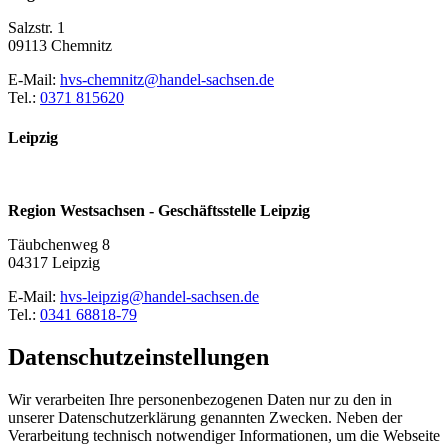
Salzstr. 1
09113 Chemnitz
E-Mail:
hvs-chemnitz@handel-sachsen.de
Tel.:
0371 815620
Leipzig
Region Westsachsen - Geschäftsstelle Leipzig
Täubchenweg 8
04317 Leipzig
E-Mail:
hvs-leipzig@handel-sachsen.de
Tel.:
0341 68818-79
Datenschutzeinstellungen
Wir verarbeiten Ihre personenbezogenen Daten nur zu den in
unserer Datenschutzerklärung genannten Zwecken. Neben der
Verarbeitung technisch notwendiger Informationen, um die Webseite