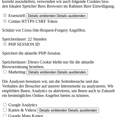
korrekt auszuliefern, verwenden wir auch folgende Cookies bzw.
den lokalen Speicher Ihres Browsers im Rahmen Ihrer Einwilligung.
Essenziell
Details einblenden
Details ausblenden
Contao HTTPS CSRF Token
Schützt vor Cross-Site-Request-Forgery Angriffen.
Speicherdauer:
22 Stunden
PHP SESSION ID
Speichert die aktuelle PHP-Session.
Speicherdauer:
Dieses Cookie bleibt nur für die aktuelle
Browsersitzung bestehen.
Marketing
Details einblenden
Details ausblenden
Die Analysen benutzen wir, um die Seitenbesuche und das
Verhalten der Besucher auf unserer Internetseite zu analysieren. Wir
empfehlen Ihnen, Analytics zu aktivieren, um Ihnen auch in Zukunft
ein bestmögliches Online-Angebot bieten zu können.
Google Analytics
Karten & Videos
Details einblenden
Details ausblenden
Google Maps Karten