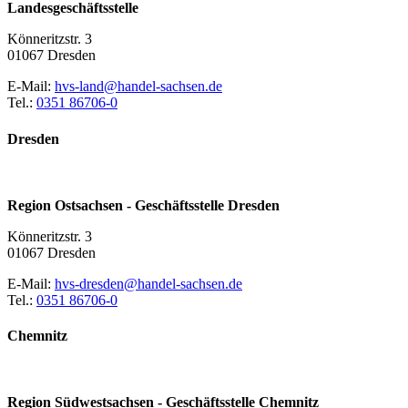
Landesgeschäftsstelle
Könneritzstr. 3
01067 Dresden
E-Mail:
hvs-land@handel-sachsen.de
Tel.:
0351 86706-0
Dresden
Region Ostsachsen - Geschäftsstelle Dresden
Könneritzstr. 3
01067 Dresden
E-Mail:
hvs-dresden@handel-sachsen.de
Tel.:
0351 86706-0
Chemnitz
Region Südwestsachsen - Geschäftsstelle Chemnitz