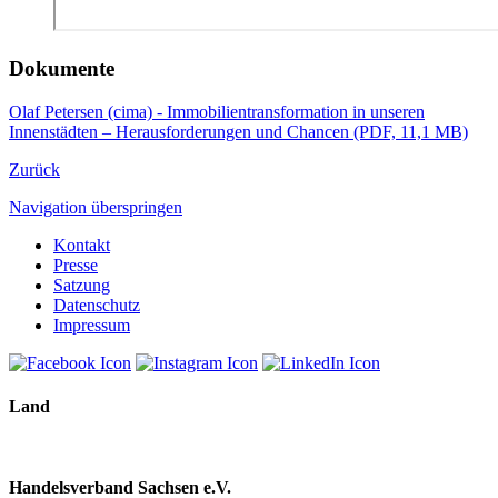
Dokumente
Olaf Petersen (cima) - Immobilientransformation in unseren
Innenstädten – Herausforderungen und Chancen (PDF, 11,1 MB)
Zurück
Navigation überspringen
Kontakt
Presse
Satzung
Datenschutz
Impressum
Land
Handelsverband Sachsen e.V.