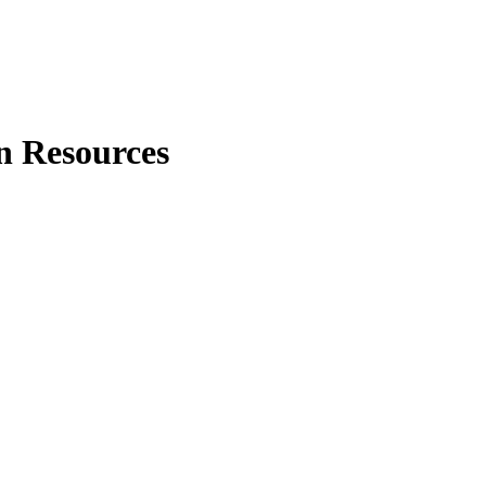
n Resources