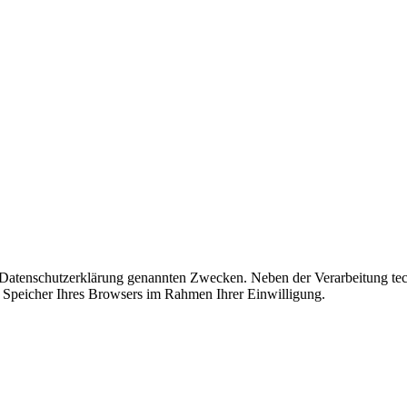
r Datenschutzerklärung genannten Zwecken. Neben der Verarbeitung tec
 Speicher Ihres Browsers im Rahmen Ihrer Einwilligung.