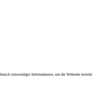
hnisch notwendiger Informationen, um die Webseite korrekt