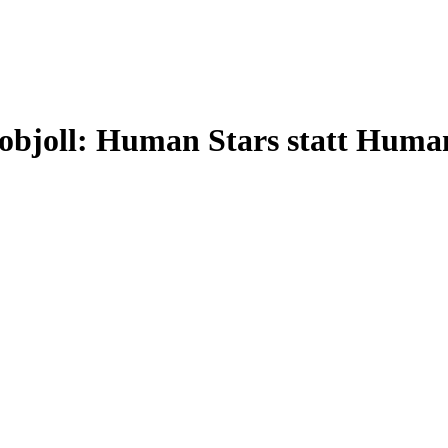
Kobjoll: Human Stars statt Huma