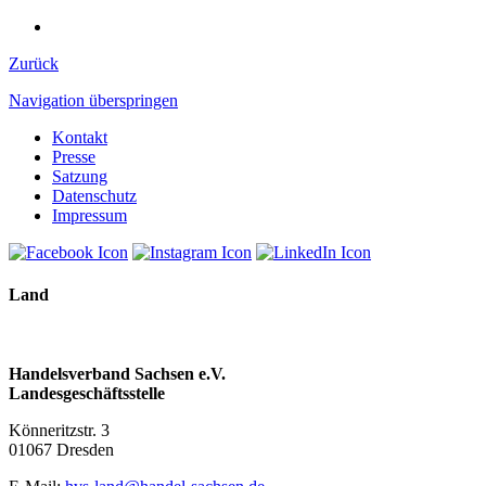
Zurück
Navigation überspringen
Kontakt
Presse
Satzung
Datenschutz
Impressum
Land
Handelsverband Sachsen e.V.
Landesgeschäftsstelle
Könneritzstr. 3
01067 Dresden