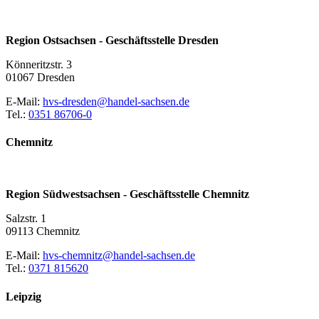
Region Ostsachsen - Geschäftsstelle Dresden
Könneritzstr. 3
01067 Dresden
E-Mail:
hvs-dresden@handel-sachsen.de
Tel.:
0351 86706-0
Chemnitz
Region Südwestsachsen - Geschäftsstelle Chemnitz
Salzstr. 1
09113 Chemnitz
E-Mail:
hvs-chemnitz@handel-sachsen.de
Tel.:
0371 815620
Leipzig