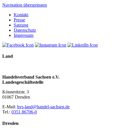
Navigation überspringen
Kontakt
Presse
Satzung
Datenschutz
Impressum
Land
Handelsverband Sachsen e.V.
Landesgeschäftsstelle
Könneritzstr. 3
01067 Dresden
E-Mail:
hvs-land@handel-sachsen.de
Tel.:
0351 86706-0
Dresden