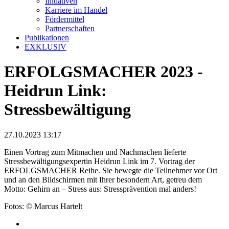
Initiativen
Karriere im Handel
Fördermittel
Partnerschaften
Publikationen
EXKLUSIV
ERFOLGSMACHER 2023 -
Heidrun Link:
Stressbewältigung
27.10.2023 13:17
Einen Vortrag zum Mitmachen und Nachmachen lieferte
Stressbewältigungsexpertin Heidrun Link im 7. Vortrag der
ERFOLGSMACHER Reihe. Sie bewegte die Teilnehmer vor Ort
und an den Bildschirmen mit Ihrer besondern Art, getreu dem
Motto: Gehirn an – Stress aus: Stressprävention mal anders!
Fotos: © Marcus Hartelt