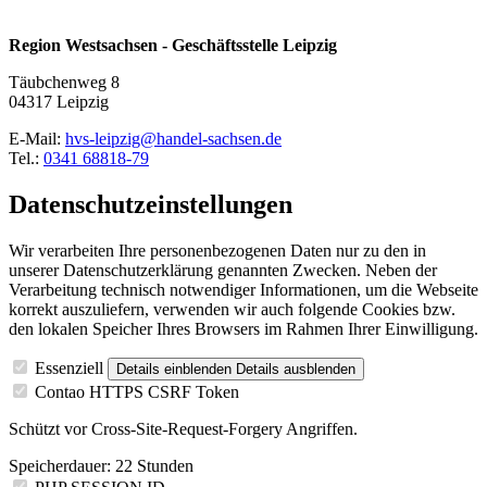
Region Westsachsen - Geschäftsstelle Leipzig
Täubchenweg 8
04317 Leipzig
E-Mail:
hvs-leipzig@handel-sachsen.de
Tel.:
0341 68818-79
Datenschutzeinstellungen
Wir verarbeiten Ihre personenbezogenen Daten nur zu den in
unserer Datenschutzerklärung genannten Zwecken. Neben der
Verarbeitung technisch notwendiger Informationen, um die Webseite
korrekt auszuliefern, verwenden wir auch folgende Cookies bzw.
den lokalen Speicher Ihres Browsers im Rahmen Ihrer Einwilligung.
Essenziell
Details einblenden
Details ausblenden
Contao HTTPS CSRF Token
Schützt vor Cross-Site-Request-Forgery Angriffen.
Speicherdauer:
22 Stunden