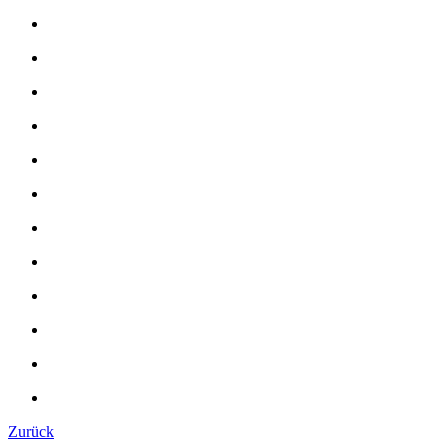
Zurück