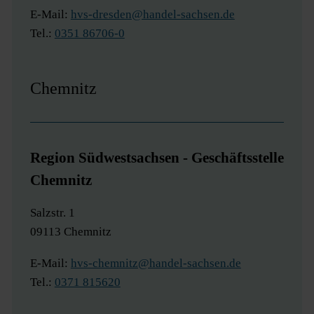
E-Mail:
hvs-dresden@handel-sachsen.de
Tel.:
0351 86706-0
Chemnitz
Region Südwestsachsen - Geschäftsstelle
Chemnitz
Salzstr. 1
09113 Chemnitz
E-Mail:
hvs-chemnitz@handel-sachsen.de
Tel.:
0371 815620