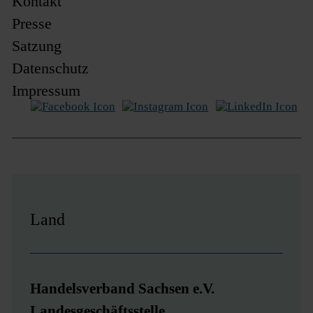
Kontakt
überspringen
Presse
Satzung
Datenschutz
Impressum
Land
Handelsverband Sachsen e.V.
Landesgeschäftsstelle