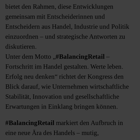
bietet den Rahmen, diese Entwicklungen
gemeinsam mit Entscheiderinnen und
Entscheidern aus Handel, Industrie und Politik
einzuordnen – und strategische Antworten zu
diskutieren.
Unter dem Motto „
#BalancingRetail
–
Fortschritt im Handel gestalten. Werte leben.
Erfolg neu denken“ richtet der Kongress den
Blick darauf, wie Unternehmen wirtschaftliche
Stabilität, Innovation und gesellschaftliche
Erwartungen in Einklang bringen können.
#BalancingRetail
markiert den Aufbruch in
eine neue Ära des Handels – mutig,