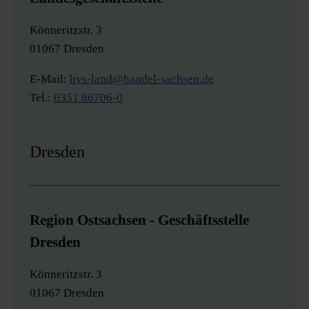
Könneritzstr. 3
01067 Dresden
E-Mail:
hvs-land@handel-sachsen.de
Tel.:
0351 86706-0
Dresden
Region Ostsachsen - Geschäftsstelle
Dresden
Könneritzstr. 3
01067 Dresden