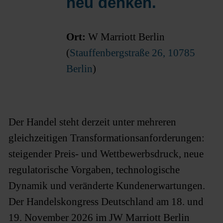
neu denken.
Ort:
W Marriott Berlin
(
Stauffenbergstraße 26, 10785
Berlin
)
Der Handel steht derzeit unter mehreren
gleichzeitigen Transformationsanforderungen:
steigender Preis- und Wettbewerbsdruck, neue
regulatorische Vorgaben, technologische
Dynamik und veränderte Kundenerwartungen.
Der Handelskongress Deutschland am 18. und
19. November 2026 im JW Marriott Berlin