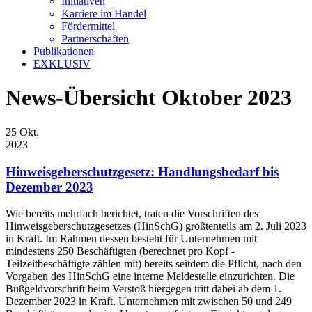
Initiativen
Karriere im Handel
Fördermittel
Partnerschaften
Publikationen
EXKLUSIV
News-Übersicht Oktober 2023
25
Okt.
2023
Hinweisgeberschutzgesetz: Handlungsbedarf bis
Dezember 2023
Wie bereits mehrfach berichtet, traten die Vorschriften des
Hinweisgeberschutzgesetzes (HinSchG) größtenteils am 2. Juli 2023
in Kraft. Im Rahmen dessen besteht für Unternehmen mit
mindestens 250 Beschäftigten (berechnet pro Kopf -
Teilzeitbeschäftigte zählen mit) bereits seitdem die Pflicht, nach den
Vorgaben des HinSchG eine interne Meldestelle einzurichten. Die
Bußgeldvorschrift beim Verstoß hiergegen tritt dabei ab dem 1.
Dezember 2023 in Kraft. Unternehmen mit zwischen 50 und 249