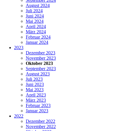
September 2024
August 2024
Juli 2024
Juni 2024
Mai 2024
April 2024
März 2024
Februar 2024
Januar 2024
2023
Dezember 2023
November 2023
Oktober 2023
September 2023
August 2023
Juli 2023
Juni 2023
Mai 2023
April 2023
März 2023
Februar 2023
Januar 2023
2022
Dezember 2022
November 2022