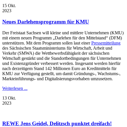
15
Okt.
2023
Neues Darlehensprogramm für KMU
Der Freistaat Sachsen will kleine und mittlere Unternehmen (KMU)
mit einem neuen Programm „Darlehen für den Mittelstand“ (DFM)
unterstützen. Mit dem Programm sollen laut einer
Pressemitteilung
des Sächsischen Staatsministeriums für Wirtschaft, Arbeit und
Verkehr (SMWA) die Wettbewerbsfähigkeit der sächsischen
Wirtschaft gestärkt und die Standortbedingungen für Unternehmen
und Existenzgründer verbessert werden. Insgesamt werden hierfür
nach derzeitigem Stand 142 Millionen Euro an Kreditmitteln für
KMU zur Verfügung gestellt, um damit Gründungs-, Wachstums-,
Markteinführungs- und Digitalisierungsvorhaben umzusetzen.
Weiterlesen ...
13
Okt.
2023
REWE Jens Geidel, Delitzsch punktet dreifach!