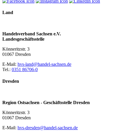
Land
Handelsverband Sachsen e.V.
Landesgeschäftsstelle
Könneritzstr. 3
01067 Dresden
E-Mail:
hvs-land@handel-sachsen.de
Tel.:
0351 86706-0
Dresden
Region Ostsachsen - Geschäftsstelle Dresden
Könneritzstr. 3
01067 Dresden
E-Mail:
hvs-dresden@handel-sachsen.de