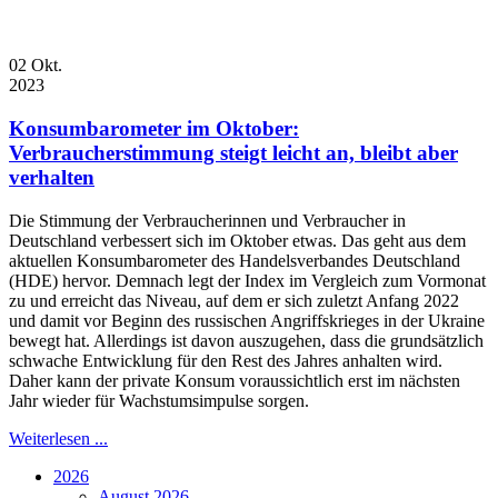
02
Okt.
2023
Konsumbarometer im Oktober:
Verbraucherstimmung steigt leicht an, bleibt aber
verhalten
Die Stimmung der Verbraucherinnen und Verbraucher in
Deutschland verbessert sich im Oktober etwas. Das geht aus dem
aktuellen Konsumbarometer des Handelsverbandes Deutschland
(HDE) hervor. Demnach legt der Index im Vergleich zum Vormonat
zu und erreicht das Niveau, auf dem er sich zuletzt Anfang 2022
und damit vor Beginn des russischen Angriffskrieges in der Ukraine
bewegt hat. Allerdings ist davon auszugehen, dass die grundsätzlich
schwache Entwicklung für den Rest des Jahres anhalten wird.
Daher kann der private Konsum voraussichtlich erst im nächsten
Jahr wieder für Wachstumsimpulse sorgen.
Weiterlesen ...
2026
August 2026