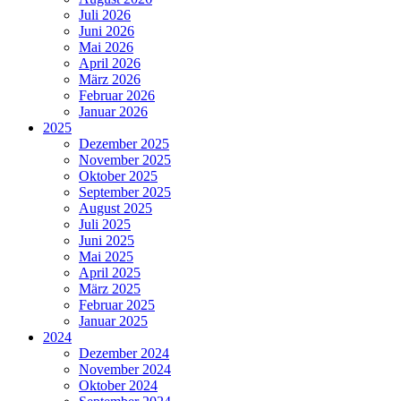
Juli 2026
Juni 2026
Mai 2026
April 2026
März 2026
Februar 2026
Januar 2026
2025
Dezember 2025
November 2025
Oktober 2025
September 2025
August 2025
Juli 2025
Juni 2025
Mai 2025
April 2025
März 2025
Februar 2025
Januar 2025
2024
Dezember 2024
November 2024
Oktober 2024