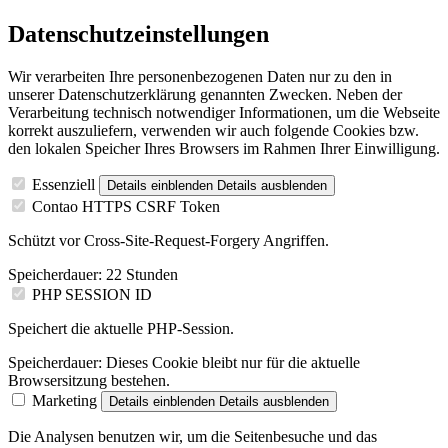
Datenschutzeinstellungen
Wir verarbeiten Ihre personenbezogenen Daten nur zu den in
unserer Datenschutzerklärung genannten Zwecken. Neben der
Verarbeitung technisch notwendiger Informationen, um die Webseite
korrekt auszuliefern, verwenden wir auch folgende Cookies bzw.
den lokalen Speicher Ihres Browsers im Rahmen Ihrer Einwilligung.
Essenziell
Details einblenden
Details ausblenden
Contao HTTPS CSRF Token
Schützt vor Cross-Site-Request-Forgery Angriffen.
Speicherdauer:
22 Stunden
PHP SESSION ID
Speichert die aktuelle PHP-Session.
Speicherdauer:
Dieses Cookie bleibt nur für die aktuelle
Browsersitzung bestehen.
Marketing
Details einblenden
Details ausblenden
Die Analysen benutzen wir, um die Seitenbesuche und das