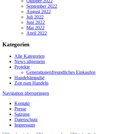
Oktober 2022
September 2022
August 2022
Juli 2022
Juni 2022
Mai 2022
April 2022
Kategorien
Alle Kategorien
News allgemein
Projekte
Generationenfreundliches Einkaufen
Handelsimpulse
Zeit zum Handeln
Navigation überspringen
Kontakt
Presse
Satzung
Datenschutz
Impressum