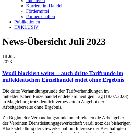
Initiativen
Karriere im Handel
Fördermittel
Partnerschaften
Publikationen
EXKLUSIV
News-Übersicht Juli 2023
18
Jul.
2023
Ver.di blockiert weiter – auch dritte Tarifrunde im
mitteldeutschen Einzelhandel endet ohne Ergebnis
Die dritte Verhandlungsrunde der Tarifverhandlungen im
mitteldeutschen Einzelhandel endete am heutigen Tag (18.07.2023)
in Magdeburg trotz deutlich verbessertem Angebot der
Arbeitgeberseite ohne Ergebnis.
Zu Beginn der Verhandlungsrunde unterbreiteten die Arbeitgeber
der Vereinten Dienstleistungsgewerkschaft ver.di trotz der bisherigen
Blockadehaltung der Gewerkschaft im Interesse der Beschäftigten