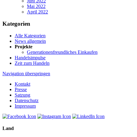
Juni 2022
Mai 2022
April 2022
Kategorien
Alle Kategorien
News allgemein
Projekte
Generationenfreundliches Einkaufen
Handelsimpulse
Zeit zum Handeln
Navigation überspringen
Kontakt
Presse
Satzung
Datenschutz
Impressum
Land