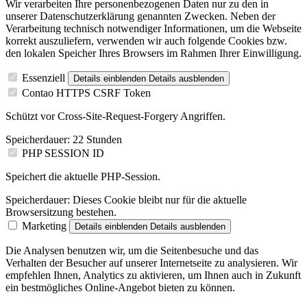
Wir verarbeiten Ihre personenbezogenen Daten nur zu den in
unserer Datenschutzerklärung genannten Zwecken. Neben der
Verarbeitung technisch notwendiger Informationen, um die Webseite
korrekt auszuliefern, verwenden wir auch folgende Cookies bzw.
den lokalen Speicher Ihres Browsers im Rahmen Ihrer Einwilligung.
Essenziell
Details einblenden
Details ausblenden
Contao HTTPS CSRF Token
Schützt vor Cross-Site-Request-Forgery Angriffen.
Speicherdauer:
22 Stunden
PHP SESSION ID
Speichert die aktuelle PHP-Session.
Speicherdauer:
Dieses Cookie bleibt nur für die aktuelle
Browsersitzung bestehen.
Marketing
Details einblenden
Details ausblenden
Die Analysen benutzen wir, um die Seitenbesuche und das
Verhalten der Besucher auf unserer Internetseite zu analysieren. Wir
empfehlen Ihnen, Analytics zu aktivieren, um Ihnen auch in Zukunft
ein bestmögliches Online-Angebot bieten zu können.