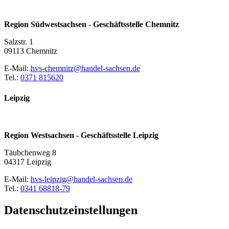
Region Südwestsachsen - Geschäftsstelle Chemnitz
Salzstr. 1
09113 Chemnitz
E-Mail:
hvs-chemnitz@handel-sachsen.de
Tel.:
0371 815620
Leipzig
Region Westsachsen - Geschäftsstelle Leipzig
Täubchenweg 8
04317 Leipzig
E-Mail:
hvs-leipzig@handel-sachsen.de
Tel.:
0341 68818-79
Datenschutzeinstellungen