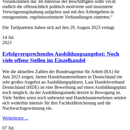
Vorankommen dar. Im Interesse der Beschäftigten sollte ver.di
endlich die offensichtlich politisch motivierte und inszenierte
Verweigerungshaltung aufgeben und mit den Arbeitgebern in
ernstgemeinte, ergebnisorientierte Verhandlungen eintreten.“
Die Tarifparteien haben sich auf den 29. August 2023 vertagt.
14
Jul.
2023
Erfolgversprechendes Ausbildungsangebot: Noch
viele offene Stellen im Einzelhandel
Wie die aktuellen Zahlen der Bundesagentur für Arbeit (BA) für
Juni 2023 zeigen, bieten Handelsunternehmen in Deutschland ein
sehr großes Angebot an Ausbildungsplätzen. Laut Handelsverband
Deutschland (HDE) ist eine Bewerbung auf einen Ausbildungsplatz
noch möglich, da der Ausbildungsmarkt derzeit in Bewegung ist.
Viele Stellen seien noch unbesetzt und Handelsunternehmen setzten
sich weiterhin intensiv für ihre Fachkräftesicherung und die
Nachwuchsgewinnung ein.
Weiterlesen ...
07
Jul.