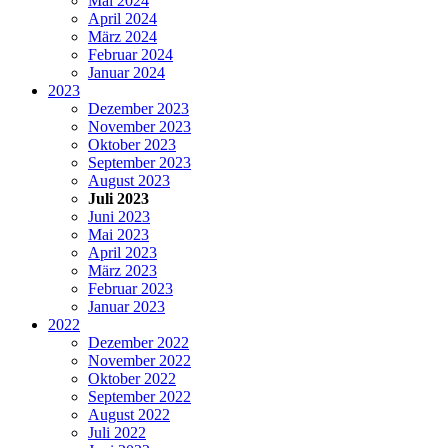
Mai 2024
April 2024
März 2024
Februar 2024
Januar 2024
2023
Dezember 2023
November 2023
Oktober 2023
September 2023
August 2023
Juli 2023
Juni 2023
Mai 2023
April 2023
März 2023
Februar 2023
Januar 2023
2022
Dezember 2022
November 2022
Oktober 2022
September 2022
August 2022
Juli 2022