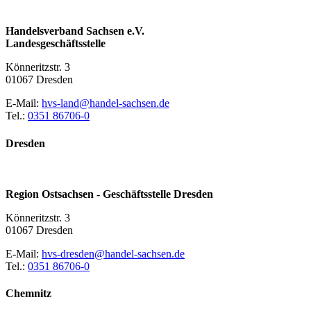
Handelsverband Sachsen e.V.
Landesgeschäftsstelle
Könneritzstr. 3
01067 Dresden
E-Mail:
hvs-land@handel-sachsen.de
Tel.:
0351 86706-0
Dresden
Region Ostsachsen - Geschäftsstelle Dresden
Könneritzstr. 3
01067 Dresden
E-Mail:
hvs-dresden@handel-sachsen.de
Tel.:
0351 86706-0
Chemnitz