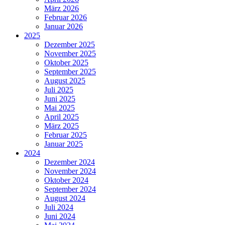
März 2026
Februar 2026
Januar 2026
2025
Dezember 2025
November 2025
Oktober 2025
September 2025
August 2025
Juli 2025
Juni 2025
Mai 2025
April 2025
März 2025
Februar 2025
Januar 2025
2024
Dezember 2024
November 2024
Oktober 2024
September 2024
August 2024
Juli 2024
Juni 2024