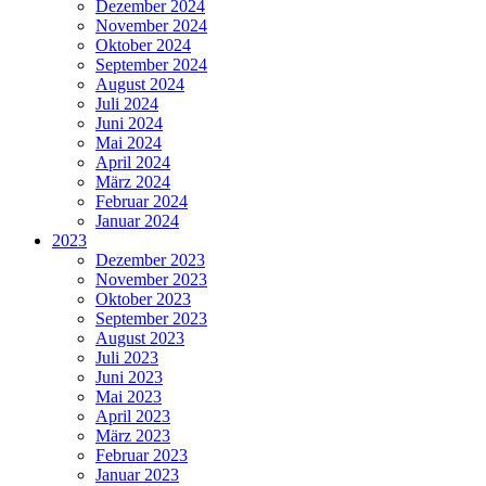
Dezember 2024
November 2024
Oktober 2024
September 2024
August 2024
Juli 2024
Juni 2024
Mai 2024
April 2024
März 2024
Februar 2024
Januar 2024
2023
Dezember 2023
November 2023
Oktober 2023
September 2023
August 2023
Juli 2023
Juni 2023
Mai 2023
April 2023
März 2023
Februar 2023
Januar 2023