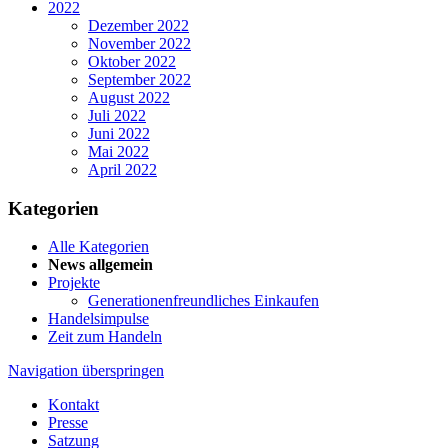
2022
Dezember 2022
November 2022
Oktober 2022
September 2022
August 2022
Juli 2022
Juni 2022
Mai 2022
April 2022
Kategorien
Alle Kategorien
News allgemein
Projekte
Generationenfreundliches Einkaufen
Handelsimpulse
Zeit zum Handeln
Navigation überspringen
Kontakt
Presse
Satzung