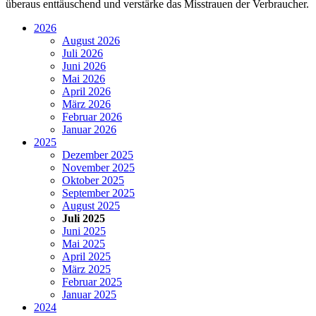
überaus enttäuschend und verstärke das Misstrauen der Verbraucher.
2026
August 2026
Juli 2026
Juni 2026
Mai 2026
April 2026
März 2026
Februar 2026
Januar 2026
2025
Dezember 2025
November 2025
Oktober 2025
September 2025
August 2025
Juli 2025
Juni 2025
Mai 2025
April 2025
März 2025
Februar 2025
Januar 2025
2024