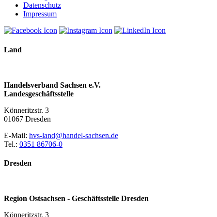
Datenschutz
Impressum
Land
Handelsverband Sachsen e.V.
Landesgeschäftsstelle
Könneritzstr. 3
01067 Dresden
E-Mail:
hvs-land@handel-sachsen.de
Tel.:
0351 86706-0
Dresden
Region Ostsachsen - Geschäftsstelle Dresden
Könneritzstr. 3