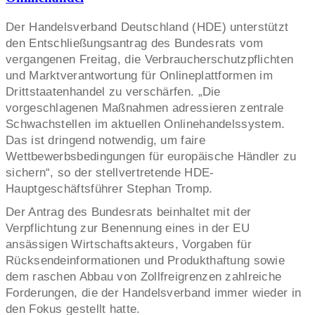
Der Handelsverband Deutschland (HDE) unterstützt
den Entschließungsantrag des Bundesrats vom
vergangenen Freitag, die Verbraucherschutzpflichten
und Marktverantwortung für Onlineplattformen im
Drittstaatenhandel zu verschärfen. „Die
vorgeschlagenen Maßnahmen adressieren zentrale
Schwachstellen im aktuellen Onlinehandelssystem.
Das ist dringend notwendig, um faire
Wettbewerbsbedingungen für europäische Händler zu
sichern“, so der stellvertretende HDE-
Hauptgeschäftsführer Stephan Tromp.
Der Antrag des Bundesrats beinhaltet mit der
Verpflichtung zur Benennung eines in der EU
ansässigen Wirtschaftsakteurs, Vorgaben für
Rücksendeinformationen und Produkthaftung sowie
dem raschen Abbau von Zollfreigrenzen zahlreiche
Forderungen, die der Handelsverband immer wieder in
den Fokus gestellt hatte.