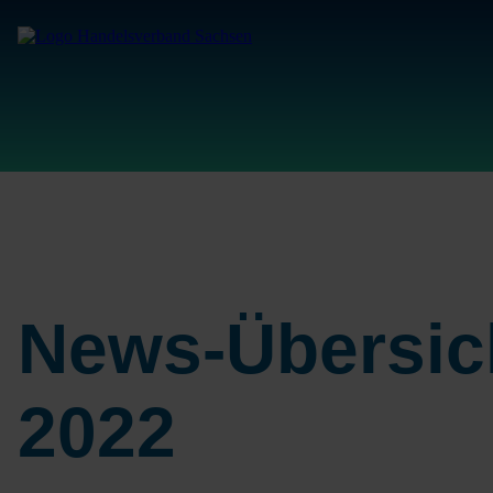
News-Übersic
2022