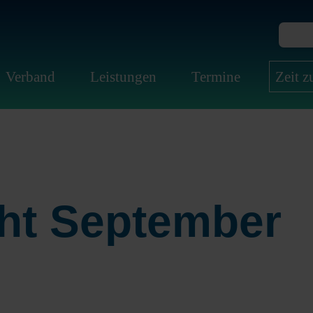
Verband
Leistungen
Termine
Zeit 
ht September