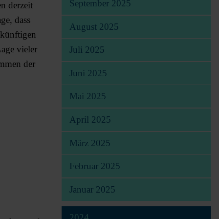
September 2025
n derzeit
ge, dass
August 2025
 künftigen
age vieler
Juli 2025
ammen der
Juni 2025
Mai 2025
April 2025
März 2025
Februar 2025
Januar 2025
2024