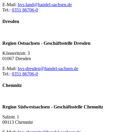
E-Mail:
hvs-land@handel-sachsen.de
Tel.:
0351 86706-0
Dresden
Region Ostsachsen - Geschäftsstelle Dresden
Könneritzstr. 3
01067 Dresden
E-Mail:
hvs-dresden@handel-sachsen.de
Tel.:
0351 86706-0
Chemnitz
Region Südwestsachsen - Geschäftsstelle Chemnitz
Salzstr. 1
09113 Chemnitz