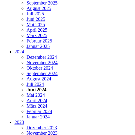
September 2025
August 2025
Juli 2025
Juni 2025
Mai 2025
April 2025
März 2025
Februar 2025
Januar 2025
2024
Dezember 2024
November 2024
Oktober 2024
September 2024
August 2024
Juli 2024
Juni 2024
Mai 2024
April 2024
März 2024
Februar 2024
Januar 2024
2023
Dezember 2023
November 2023