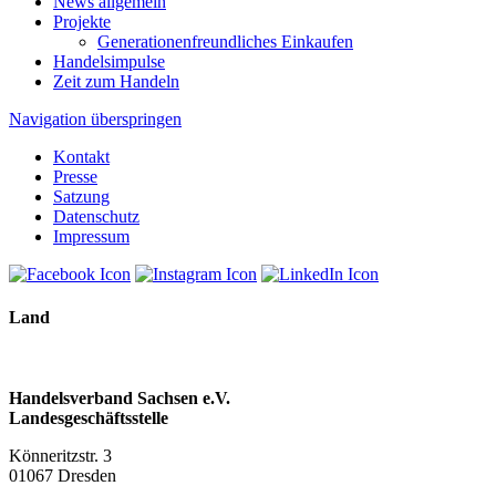
News allgemein
Projekte
Generationenfreundliches Einkaufen
Handelsimpulse
Zeit zum Handeln
Navigation überspringen
Kontakt
Presse
Satzung
Datenschutz
Impressum
Land
Handelsverband Sachsen e.V.
Landesgeschäftsstelle
Könneritzstr. 3
01067 Dresden