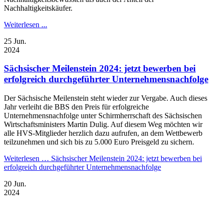
Nachhaltigkeitskäufer.
Weiterlesen ...
25
Jun.
2024
Sächsischer Meilenstein 2024: jetzt bewerben bei
erfolgreich durchgeführter Unternehmensnachfolge
Der Sächsische Meilenstein steht wieder zur Vergabe. Auch dieses
Jahr verleiht die BBS den Preis für erfolgreiche
Unternehmensnachfolge unter Schirmherrschaft des Sächsischen
Wirtschaftsministers Martin Dulig. Auf diesem Weg möchten wir
alle HVS-Mitglieder herzlich dazu aufrufen, an dem Wettbewerb
teilzunehmen und sich bis zu 5.000 Euro Preisgeld zu sichern.
Weiterlesen …
Sächsischer Meilenstein 2024: jetzt bewerben bei
erfolgreich durchgeführter Unternehmensnachfolge
20
Jun.
2024