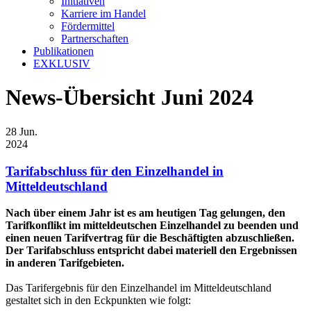
Initiativen
Karriere im Handel
Fördermittel
Partnerschaften
Publikationen
EXKLUSIV
News-Übersicht Juni 2024
28
Jun.
2024
Tarifabschluss für den Einzelhandel in
Mitteldeutschland
Nach über einem Jahr ist es am heutigen Tag gelungen, den
Tarifkonflikt im mitteldeutschen Einzelhandel zu beenden und
einen neuen Tarifvertrag für die Beschäftigten abzuschließen.
Der Tarifabschluss entspricht dabei materiell den Ergebnissen
in anderen Tarifgebieten.
Das Tarifergebnis für den Einzelhandel im Mitteldeutschland
gestaltet sich in den Eckpunkten wie folgt: