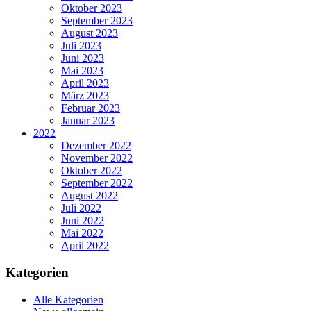
Oktober 2023
September 2023
August 2023
Juli 2023
Juni 2023
Mai 2023
April 2023
März 2023
Februar 2023
Januar 2023
2022
Dezember 2022
November 2022
Oktober 2022
September 2022
August 2022
Juli 2022
Juni 2022
Mai 2022
April 2022
Kategorien
Alle Kategorien