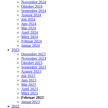
November 2024
Oktober 2024
September 2024
August 2024
Juli 2024
Juni 2024
Mai 2024
April 2024
März 2024
Februar 2024
Januar 2024
2023
Dezember 2023
November 2023
Oktober 2023
September 2023
August 2023
Juli 2023
Juni 2023
Mai 2023
April 2023
März 2023
Februar 2023
Januar 2023
2022