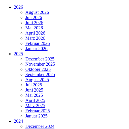
2026
August 2026
Juli 2026
Juni 2026
Mai 2026
April 2026
März 2026
Februar 2026
Januar 2026
2025
Dezember 2025
November 2025
Oktober 2025
September 2025
August 2025
Juli 2025
Juni 2025
Mai 2025
April 2025
März 2025
Februar 2025
Januar 2025
2024
Dezember 2024