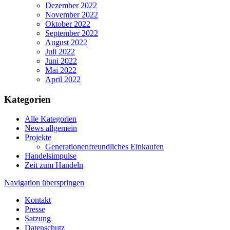
Dezember 2022
November 2022
Oktober 2022
September 2022
August 2022
Juli 2022
Juni 2022
Mai 2022
April 2022
Kategorien
Alle Kategorien
News allgemein
Projekte
Generationenfreundliches Einkaufen
Handelsimpulse
Zeit zum Handeln
Navigation überspringen
Kontakt
Presse
Satzung
Datenschutz