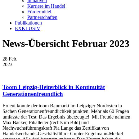
Initiativen
Karriere im Handel
Fördermittel
Partnerschaften
Publikationen
EXKLUSIV
News-Übersicht Februar 2023
28
Feb.
2023
Toom Leipzig-Heiterblick in Kontinuität
Generationenfreundlich
Erneut konnte der toom Baumarkt im Leipziger Nordosten in
Sachen Generationenfreundlichkeit punkten. Mehr als 60 Fragen
umfasste der Test: Das Ergebnis überzeugte! Mit Freude nahmen
Max Bäcker, Filialleiter (rechts im Bild) und
Nachwuchsführungskraft Pia Lange das Zertifikat von
Handelsverbands-Geschäftsführer Gunter Engelmann-Merkel