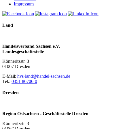
Impressum
Land
Handelsverband Sachsen e.V.
Landesgeschäftsstelle
Könneritzstr. 3
01067 Dresden
E-Mail:
hvs-land@handel-sachsen.de
Tel.:
0351 86706-0
Dresden
Region Ostsachsen - Geschäftsstelle Dresden
Könneritzstr. 3
01067 Dresden