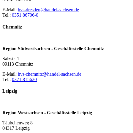
E-Mail:
hvs-dresden@handel-sachsen.de
Tel.:
0351 86706-0
Chemnitz
Region Südwestsachsen - Geschäftsstelle Chemnitz
Salzstr. 1
09113 Chemnitz
E-Mail:
hvs-chemnitz@handel-sachsen.de
Tel.:
0371 815620
Leipzig
Region Westsachsen - Geschäftsstelle Leipzig
Täubchenweg 8
04317 Leipzig