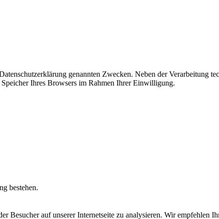
r Datenschutzerklärung genannten Zwecken. Neben der Verarbeitung tec
 Speicher Ihres Browsers im Rahmen Ihrer Einwilligung.
ung bestehen.
r Besucher auf unserer Internetseite zu analysieren. Wir empfehlen Ih