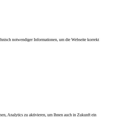
hnisch notwendiger Informationen, um die Webseite korrekt
nen, Analytics zu aktivieren, um Ihnen auch in Zukunft ein