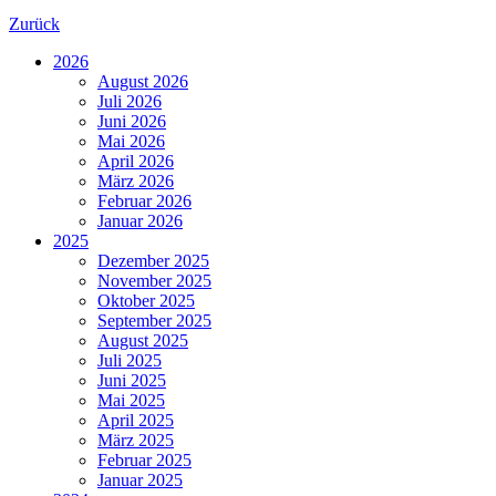
Zurück
2026
August 2026
Juli 2026
Juni 2026
Mai 2026
April 2026
März 2026
Februar 2026
Januar 2026
2025
Dezember 2025
November 2025
Oktober 2025
September 2025
August 2025
Juli 2025
Juni 2025
Mai 2025
April 2025
März 2025
Februar 2025
Januar 2025