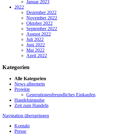
Januar 2023
2022
Dezember 2022
November 2022
Oktober 2022
September 2022
August 2022
Juli 2022
Juni 2022
Mai 2022
April 2022
Kategorien
Alle Kategorien
News allgemein
Projekte
Generationenfreundliches Einkaufen
Handelsimpulse
Zeit zum Handeln
Navigation überspringen
Kontakt
Presse