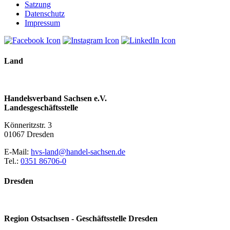
Satzung
Datenschutz
Impressum
Land
Handelsverband Sachsen e.V.
Landesgeschäftsstelle
Könneritzstr. 3
01067 Dresden
E-Mail:
hvs-land@handel-sachsen.de
Tel.:
0351 86706-0
Dresden
Region Ostsachsen - Geschäftsstelle Dresden