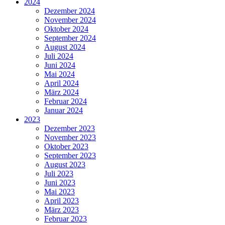
2024
Dezember 2024
November 2024
Oktober 2024
September 2024
August 2024
Juli 2024
Juni 2024
Mai 2024
April 2024
März 2024
Februar 2024
Januar 2024
2023
Dezember 2023
November 2023
Oktober 2023
September 2023
August 2023
Juli 2023
Juni 2023
Mai 2023
April 2023
März 2023
Februar 2023