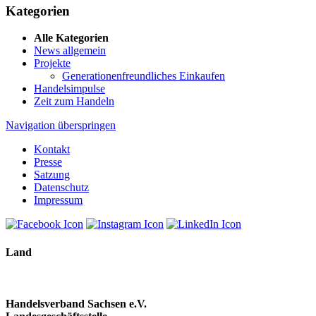
Kategorien
Alle Kategorien
News allgemein
Projekte
Generationenfreundliches Einkaufen
Handelsimpulse
Zeit zum Handeln
Navigation überspringen
Kontakt
Presse
Satzung
Datenschutz
Impressum
Land
Handelsverband Sachsen e.V.