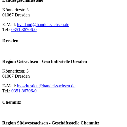
Landesgeschäftsstelle
Könneritzstr. 3
01067 Dresden
E-Mail:
hvs-land@handel-sachsen.de
Tel.:
0351 86706-0
Dresden
Region Ostsachsen - Geschäftsstelle Dresden
Könneritzstr. 3
01067 Dresden
E-Mail:
hvs-dresden@handel-sachsen.de
Tel.:
0351 86706-0
Chemnitz
Region Südwestsachsen - Geschäftsstelle Chemnitz