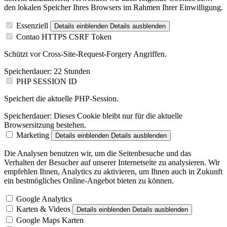
den lokalen Speicher Ihres Browsers im Rahmen Ihrer Einwilligung.
Essenziell
Details einblenden
Details ausblenden
Contao HTTPS CSRF Token
Schützt vor Cross-Site-Request-Forgery Angriffen.
Speicherdauer:
22 Stunden
PHP SESSION ID
Speichert die aktuelle PHP-Session.
Speicherdauer:
Dieses Cookie bleibt nur für die aktuelle
Browsersitzung bestehen.
Marketing
Details einblenden
Details ausblenden
Die Analysen benutzen wir, um die Seitenbesuche und das
Verhalten der Besucher auf unserer Internetseite zu analysieren. Wir
empfehlen Ihnen, Analytics zu aktivieren, um Ihnen auch in Zukunft
ein bestmögliches Online-Angebot bieten zu können.
Google Analytics
Karten & Videos
Details einblenden
Details ausblenden
Google Maps Karten