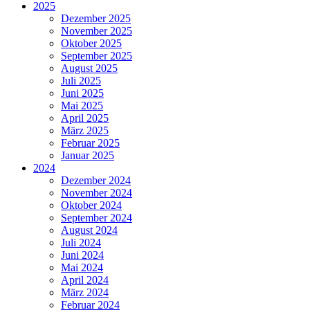
2025
Dezember 2025
November 2025
Oktober 2025
September 2025
August 2025
Juli 2025
Juni 2025
Mai 2025
April 2025
März 2025
Februar 2025
Januar 2025
2024
Dezember 2024
November 2024
Oktober 2024
September 2024
August 2024
Juli 2024
Juni 2024
Mai 2024
April 2024
März 2024
Februar 2024