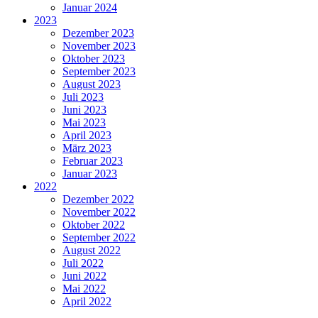
Januar 2024
2023
Dezember 2023
November 2023
Oktober 2023
September 2023
August 2023
Juli 2023
Juni 2023
Mai 2023
April 2023
März 2023
Februar 2023
Januar 2023
2022
Dezember 2022
November 2022
Oktober 2022
September 2022
August 2022
Juli 2022
Juni 2022
Mai 2022
April 2022