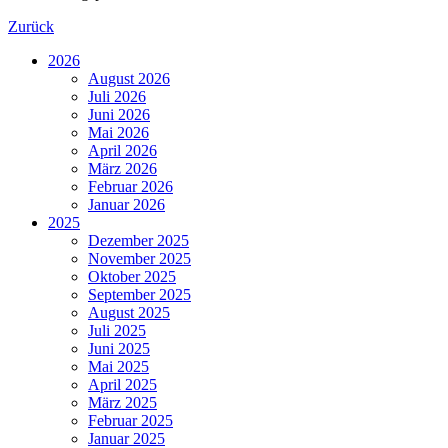
Zurück
2026
August 2026
Juli 2026
Juni 2026
Mai 2026
April 2026
März 2026
Februar 2026
Januar 2026
2025
Dezember 2025
November 2025
Oktober 2025
September 2025
August 2025
Juli 2025
Juni 2025
Mai 2025
April 2025
März 2025
Februar 2025
Januar 2025