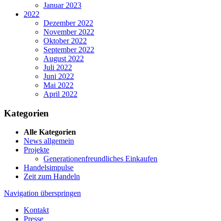
Januar 2023
2022
Dezember 2022
November 2022
Oktober 2022
September 2022
August 2022
Juli 2022
Juni 2022
Mai 2022
April 2022
Kategorien
Alle Kategorien
News allgemein
Projekte
Generationenfreundliches Einkaufen
Handelsimpulse
Zeit zum Handeln
Navigation überspringen
Kontakt
Presse