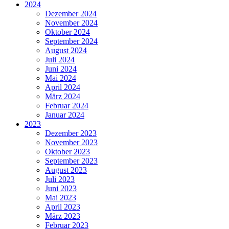
2024
Dezember 2024
November 2024
Oktober 2024
September 2024
August 2024
Juli 2024
Juni 2024
Mai 2024
April 2024
März 2024
Februar 2024
Januar 2024
2023
Dezember 2023
November 2023
Oktober 2023
September 2023
August 2023
Juli 2023
Juni 2023
Mai 2023
April 2023
März 2023
Februar 2023