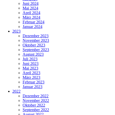
Juni 2024
Mai 2024
April 2024
März 2024
Februar 2024
Januar 2024
2023
Dezember 2023
November 2023
Oktober 2023
September 2023
August 2023
Juli 2023
Juni 2023
Mai 2023
April 2023
März 2023
Februar 2023
Januar 2023
2022
Dezember 2022
November 2022
Oktober 2022
September 2022
August 2022