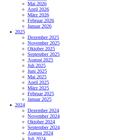
Mai 2026
April 2026
März 2026
Februar 2026
Januar 2026
2025
Dezember 2025
November 2025
Oktober 2025
September 2025
August 2025
Juli 2025
Juni 2025
Mai 2025
April 2025
März 2025
Februar 2025
Januar 2025
2024
Dezember 2024
November 2024
Oktober 2024
September 2024
August 2024
Juli 2024