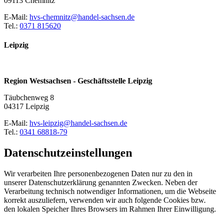
09113 Chemnitz
E-Mail:
hvs-chemnitz@handel-sachsen.de
Tel.:
0371 815620
Leipzig
Region Westsachsen - Geschäftsstelle Leipzig
Täubchenweg 8
04317 Leipzig
E-Mail:
hvs-leipzig@handel-sachsen.de
Tel.:
0341 68818-79
Datenschutzeinstellungen
Wir verarbeiten Ihre personenbezogenen Daten nur zu den in
unserer Datenschutzerklärung genannten Zwecken. Neben der
Verarbeitung technisch notwendiger Informationen, um die Webseite
korrekt auszuliefern, verwenden wir auch folgende Cookies bzw.
den lokalen Speicher Ihres Browsers im Rahmen Ihrer Einwilligung.