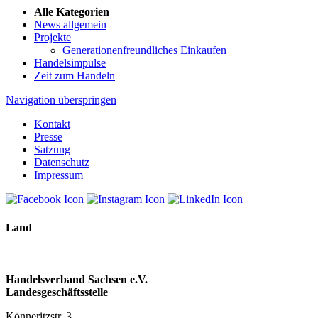
Alle Kategorien
News allgemein
Projekte
Generationenfreundliches Einkaufen
Handelsimpulse
Zeit zum Handeln
Navigation überspringen
Kontakt
Presse
Satzung
Datenschutz
Impressum
Land
Handelsverband Sachsen e.V.
Landesgeschäftsstelle
Könneritzstr. 3