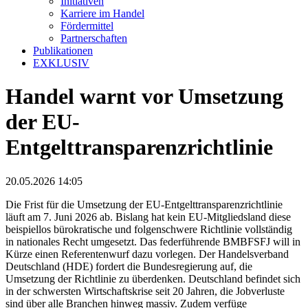
Initiativen
Karriere im Handel
Fördermittel
Partnerschaften
Publikationen
EXKLUSIV
Handel warnt vor Umsetzung
der EU-
Entgelttransparenzrichtlinie
20.05.2026 14:05
Die Frist für die Umsetzung der EU-Entgelttransparenzrichtlinie
läuft am 7. Juni 2026 ab. Bislang hat kein EU-Mitgliedsland diese
beispiellos bürokratische und folgenschwere Richtlinie vollständig
in nationales Recht umgesetzt. Das federführende BMBFSFJ will in
Kürze einen Referentenwurf dazu vorlegen. Der Handelsverband
Deutschland (HDE) fordert die Bundesregierung auf, die
Umsetzung der Richtlinie zu überdenken. Deutschland befindet sich
in der schwersten Wirtschaftskrise seit 20 Jahren, die Jobverluste
sind über alle Branchen hinweg massiv. Zudem verfüge