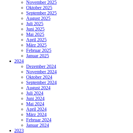
November 2025
Oktober 2025
September 2025
August 2025
Juli 2025
Juni 2025
Mai 2025
April 2025
März 2025
Februar 2025
Januar 2025
2024
Dezember 2024
November 2024
Oktober 2024
September 2024
August 2024
Juli 2024
Juni 2024
Mai 2024
April 2024
März 2024
Februar 2024
Januar 2024
2023