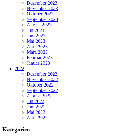
Dezember 2023
November 2023
Oktober 2023
September 2023
August 2023
Juli 2023
Juni 2023
Mai 2023
April 2023
März 2023
Februar 2023
Januar 2023
2022
Dezember 2022
November 2022
Oktober 2022
September 2022
August 2022
Juli 2022
Juni 2022
Mai 2022
April 2022
Kategorien