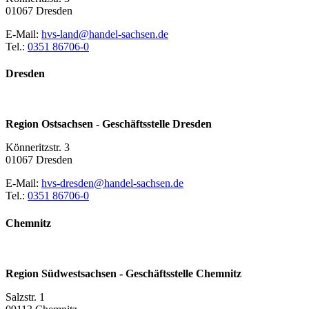
01067 Dresden
E-Mail:
hvs-land@handel-sachsen.de
Tel.:
0351 86706-0
Dresden
Region Ostsachsen - Geschäftsstelle Dresden
Könneritzstr. 3
01067 Dresden
E-Mail:
hvs-dresden@handel-sachsen.de
Tel.:
0351 86706-0
Chemnitz
Region Südwestsachsen - Geschäftsstelle Chemnitz
Salzstr. 1