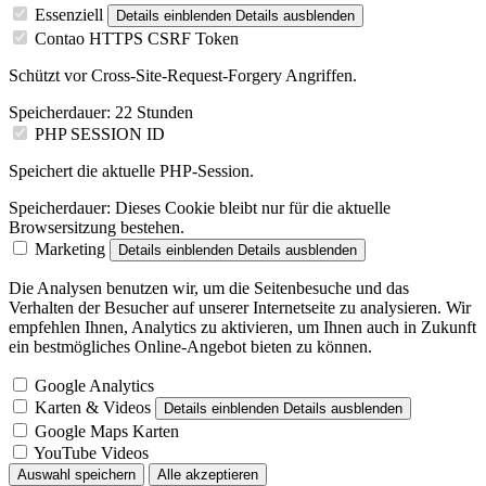
Essenziell
Details einblenden
Details ausblenden
Contao HTTPS CSRF Token
Schützt vor Cross-Site-Request-Forgery Angriffen.
Speicherdauer:
22 Stunden
PHP SESSION ID
Speichert die aktuelle PHP-Session.
Speicherdauer:
Dieses Cookie bleibt nur für die aktuelle
Browsersitzung bestehen.
Marketing
Details einblenden
Details ausblenden
Die Analysen benutzen wir, um die Seitenbesuche und das
Verhalten der Besucher auf unserer Internetseite zu analysieren. Wir
empfehlen Ihnen, Analytics zu aktivieren, um Ihnen auch in Zukunft
ein bestmögliches Online-Angebot bieten zu können.
Google Analytics
Karten & Videos
Details einblenden
Details ausblenden
Google Maps Karten
YouTube Videos
Auswahl speichern
Alle akzeptieren