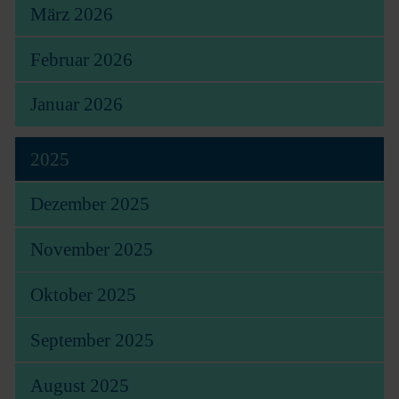
März 2026
Februar 2026
Januar 2026
2025
Dezember 2025
November 2025
Oktober 2025
September 2025
August 2025