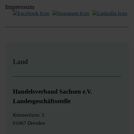
Impressum
Land
Handelsverband Sachsen e.V.
Landesgeschäftsstelle
Könneritzstr. 3
01067 Dresden