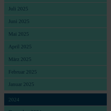
Juli 2025
Juni 2025
Mai 2025
April 2025
März 2025
Februar 2025
Januar 2025
2024