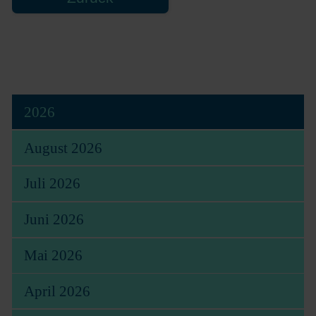
2026
August 2026
Juli 2026
Juni 2026
Mai 2026
April 2026