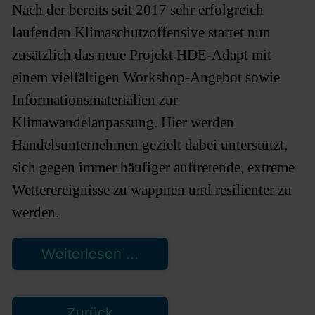
Nach der bereits seit 2017 sehr erfolgreich
laufenden Klimaschutzoffensive startet nun
zusätzlich das neue Projekt HDE-Adapt mit
einem vielfältigen Workshop-Angebot sowie
Informationsmaterialien zur
Klimawandelanpassung. Hier werden
Handelsunternehmen gezielt dabei unterstützt,
sich gegen immer häufiger auftretende, extreme
Wetterereignisse zu wappnen und resilienter zu
werden.
Weiterlesen ...
Zurück