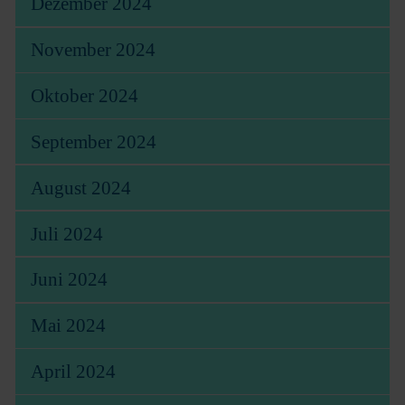
Dezember 2024
November 2024
Oktober 2024
September 2024
August 2024
Juli 2024
Juni 2024
Mai 2024
April 2024