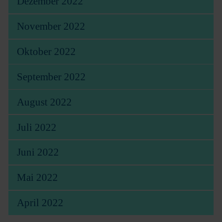
Dezember 2022
November 2022
Oktober 2022
September 2022
August 2022
Juli 2022
Juni 2022
Mai 2022
April 2022