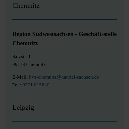
Chemnitz
Region Südwestsachsen - Geschäftsstelle
Chemnitz
Salzstr. 1
09113 Chemnitz
E-Mail:
hvs-chemnitz@handel-sachsen.de
Tel.:
0371 815620
Leipzig