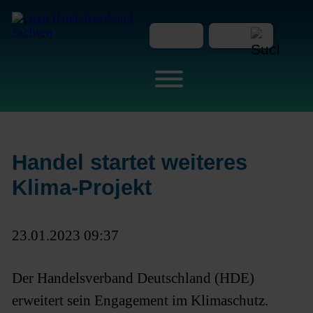
Handel startet weiteres
Klima-Projekt
23.01.2023 09:37
Der Handelsverband Deutschland (HDE)
erweitert sein Engagement im Klimaschutz.