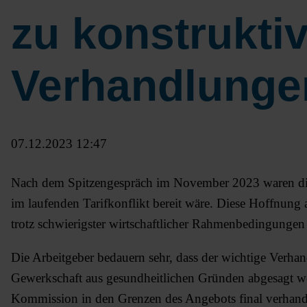
zu konstrukti
Verhandlungen
07.12.2023 12:47
Nach dem Spitzengespräch im November 2023 waren die 
im laufenden Tarifkonflikt bereit wäre. Diese Hoffnung a
trotz schwierigster wirtschaftlicher Rahmenbedingungen
Die Arbeitgeber bedauern sehr, dass der wichtige Verh
Gewerkschaft aus gesundheitlichen Gründen abgesagt wer
Kommission in den Grenzen des Angebots final verhande