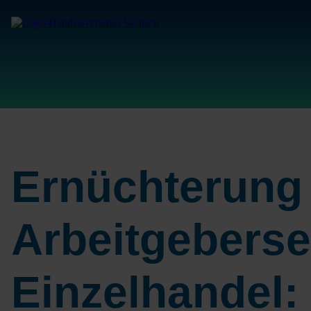
Ernüchterung
Arbeitgeberse
Einzelhandel: 