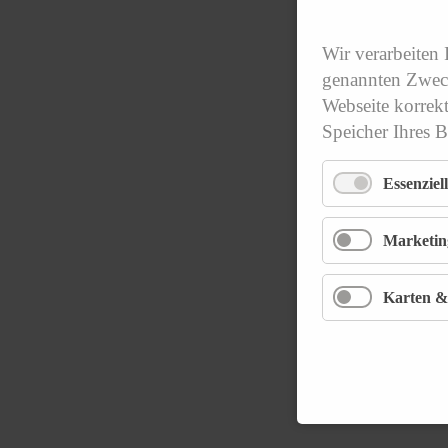
Wir verarbeiten
genannten Zweck
Webseite korrek
Speicher Ihres 
Essenziell
Marketin
Karten &