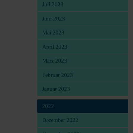
Juli 2023
Juni 2023
Mai 2023
April 2023
März 2023
Februar 2023
Januar 2023
2022
Dezember 2022