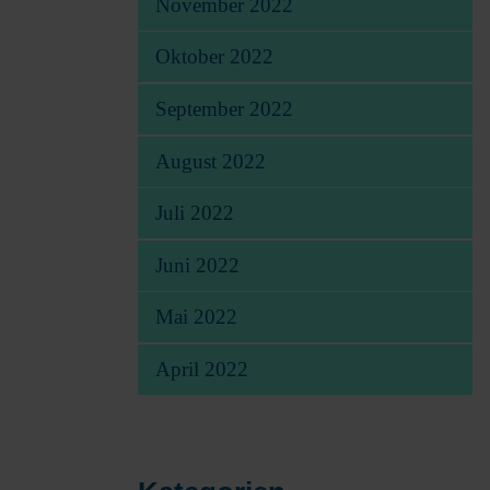
November 2022
Oktober 2022
September 2022
August 2022
Juli 2022
Juni 2022
Mai 2022
April 2022