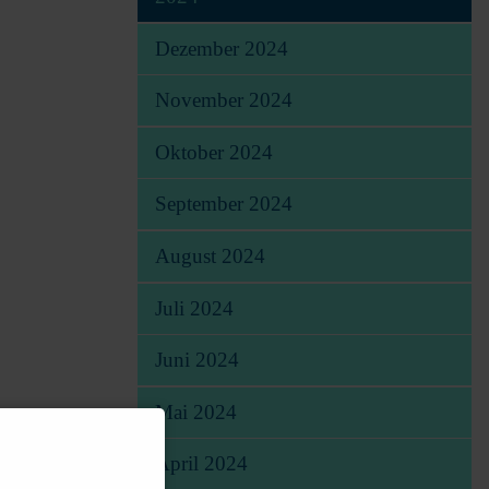
Dezember 2024
November 2024
Oktober 2024
September 2024
August 2024
Juli 2024
Juni 2024
Mai 2024
April 2024