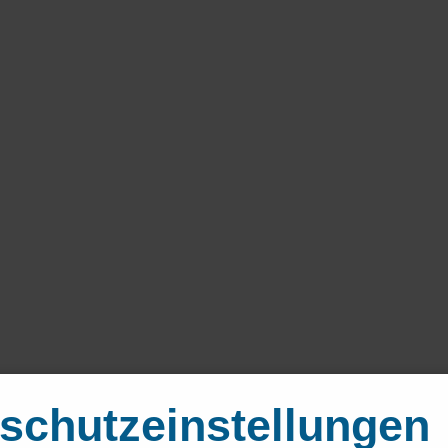
schutzeinstellungen