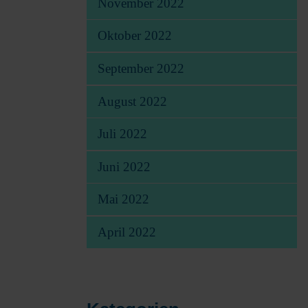
November 2022
Oktober 2022
September 2022
August 2022
Juli 2022
Juni 2022
Mai 2022
April 2022