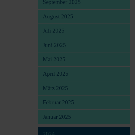
September 2025
August 2025
Juli 2025
Juni 2025
Mai 2025
April 2025
März 2025
Februar 2025
Januar 2025
2024