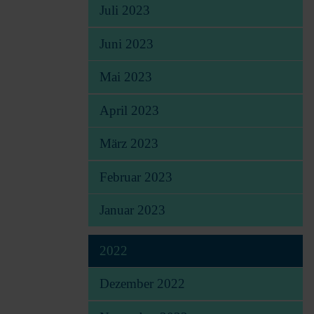
Juli 2023
Juni 2023
Mai 2023
April 2023
März 2023
Februar 2023
Januar 2023
2022
Dezember 2022