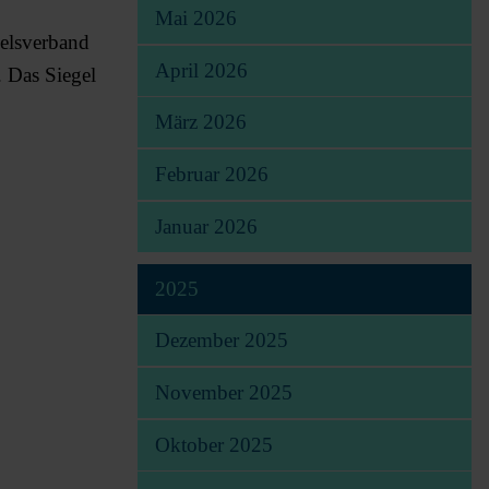
Mai 2026
delsverband
April 2026
. Das Siegel
März 2026
Februar 2026
Januar 2026
2025
Dezember 2025
November 2025
Oktober 2025