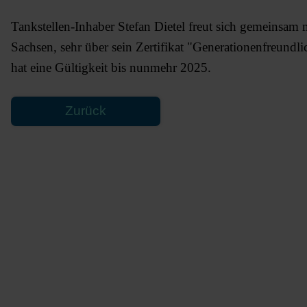
Tankstellen-Inhaber Stefan Dietel freut sich gemeinsa
Sachsen, sehr über sein Zertifikat "Generationenfreund
hat eine Gültigkeit bis nunmehr 2025.
Zurück