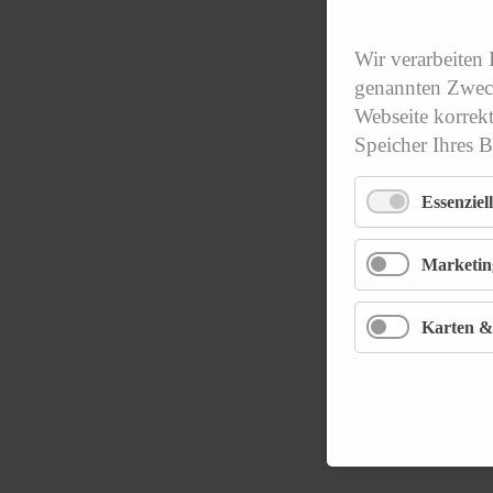
Wir verarbeiten
genannten Zweck
Webseite korrek
Speicher Ihres 
Essenziell
Marketin
Karten &