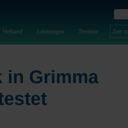
Verband
Leistungen
Termine
Zeit 
k in Grimma
testet