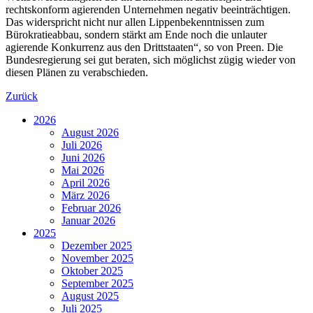
rechtskonform agierenden Unternehmen negativ beeinträchtigen.
Das widerspricht nicht nur allen Lippenbekenntnissen zum
Bürokratieabbau, sondern stärkt am Ende noch die unlauter
agierende Konkurrenz aus den Drittstaaten“, so von Preen. Die
Bundesregierung sei gut beraten, sich möglichst zügig wieder von
diesen Plänen zu verabschieden.
Zurück
2026
August 2026
Juli 2026
Juni 2026
Mai 2026
April 2026
März 2026
Februar 2026
Januar 2026
2025
Dezember 2025
November 2025
Oktober 2025
September 2025
August 2025
Juli 2025