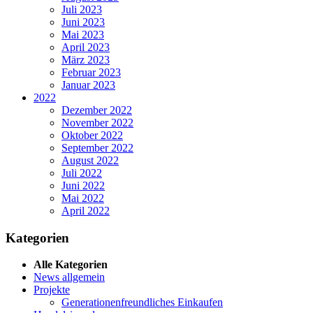
Juli 2023
Juni 2023
Mai 2023
April 2023
März 2023
Februar 2023
Januar 2023
2022
Dezember 2022
November 2022
Oktober 2022
September 2022
August 2022
Juli 2022
Juni 2022
Mai 2022
April 2022
Kategorien
Alle Kategorien
News allgemein
Projekte
Generationenfreundliches Einkaufen