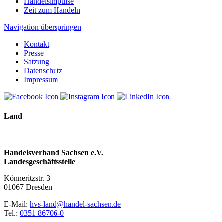
Handelsimpulse
Zeit zum Handeln
Navigation überspringen
Kontakt
Presse
Satzung
Datenschutz
Impressum
Land
Handelsverband Sachsen e.V.
Landesgeschäftsstelle
Könneritzstr. 3
01067 Dresden
E-Mail:
hvs-land@handel-sachsen.de
Tel.:
0351 86706-0