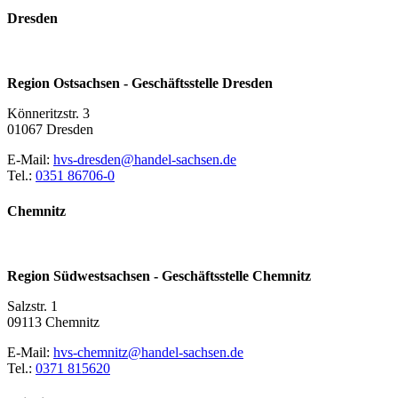
Dresden
Region Ostsachsen - Geschäftsstelle Dresden
Könneritzstr. 3
01067 Dresden
E-Mail:
hvs-dresden@handel-sachsen.de
Tel.:
0351 86706-0
Chemnitz
Region Südwestsachsen - Geschäftsstelle Chemnitz
Salzstr. 1
09113 Chemnitz
E-Mail:
hvs-chemnitz@handel-sachsen.de
Tel.:
0371 815620