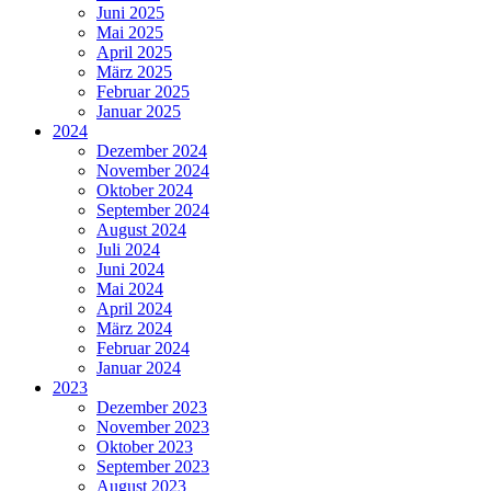
Juni 2025
Mai 2025
April 2025
März 2025
Februar 2025
Januar 2025
2024
Dezember 2024
November 2024
Oktober 2024
September 2024
August 2024
Juli 2024
Juni 2024
Mai 2024
April 2024
März 2024
Februar 2024
Januar 2024
2023
Dezember 2023
November 2023
Oktober 2023
September 2023
August 2023