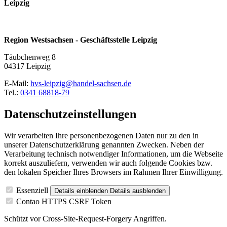
Leipzig
Region Westsachsen - Geschäftsstelle Leipzig
Täubchenweg 8
04317 Leipzig
E-Mail:
hvs-leipzig@handel-sachsen.de
Tel.:
0341 68818-79
Datenschutzeinstellungen
Wir verarbeiten Ihre personenbezogenen Daten nur zu den in
unserer Datenschutzerklärung genannten Zwecken. Neben der
Verarbeitung technisch notwendiger Informationen, um die Webseite
korrekt auszuliefern, verwenden wir auch folgende Cookies bzw.
den lokalen Speicher Ihres Browsers im Rahmen Ihrer Einwilligung.
Essenziell
Details einblenden
Details ausblenden
Contao HTTPS CSRF Token
Schützt vor Cross-Site-Request-Forgery Angriffen.