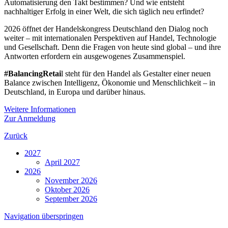
Automatisierung den Takt bestimmen? Und wie entsteht
nachhaltiger Erfolg in einer Welt, die sich täglich neu erfindet?
2026 öffnet der Handelskongress Deutschland den Dialog noch
weiter – mit internationalen Perspektiven auf Handel, Technologie
und Gesellschaft. Denn die Fragen von heute sind global – und ihre
Antworten erfordern ein ausgewogenes Zusammenspiel.
#BalancingRetai
l steht für den Handel als Gestalter einer neuen
Balance zwischen Intelligenz, Ökonomie und Menschlichkeit – in
Deutschland, in Europa und darüber hinaus.
Weitere Informationen
Zur Anmeldung
Zurück
2027
April 2027
2026
November 2026
Oktober 2026
September 2026
Navigation überspringen