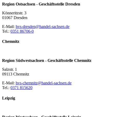
Region Ostsachsen - Geschäftsstelle Dresden
Könneritzstr. 3
01067 Dresden
E-Mail:
hvs-dresden@handel-sachsen.de
Tel.:
0351 86706-0
Chemnitz
Region Südwestsachsen - Geschäftsstelle Chemnitz
Salzstr. 1
09113 Chemnitz
E-Mail:
hvs-chemnitz@handel-sachsen.de
Tel.:
0371 815620
Leipzig