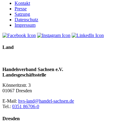
Kontakt
Presse
Satzung
Datenschutz
Impressum
Land
Handelsverband Sachsen e.V.
Landesgeschäftsstelle
Könneritzstr. 3
01067 Dresden
E-Mail:
hvs-land@handel-sachsen.de
Tel.:
0351 86706-0
Dresden