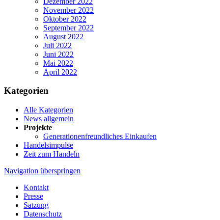
Dezember 2022
November 2022
Oktober 2022
September 2022
August 2022
Juli 2022
Juni 2022
Mai 2022
April 2022
Kategorien
Alle Kategorien
News allgemein
Projekte
Generationenfreundliches Einkaufen
Handelsimpulse
Zeit zum Handeln
Navigation überspringen
Kontakt
Presse
Satzung
Datenschutz