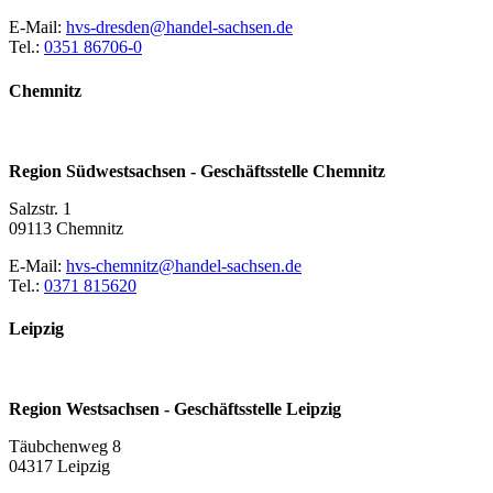
E-Mail:
hvs-dresden@handel-sachsen.de
Tel.:
0351 86706-0
Chemnitz
Region Südwestsachsen - Geschäftsstelle Chemnitz
Salzstr. 1
09113 Chemnitz
E-Mail:
hvs-chemnitz@handel-sachsen.de
Tel.:
0371 815620
Leipzig
Region Westsachsen - Geschäftsstelle Leipzig
Täubchenweg 8
04317 Leipzig