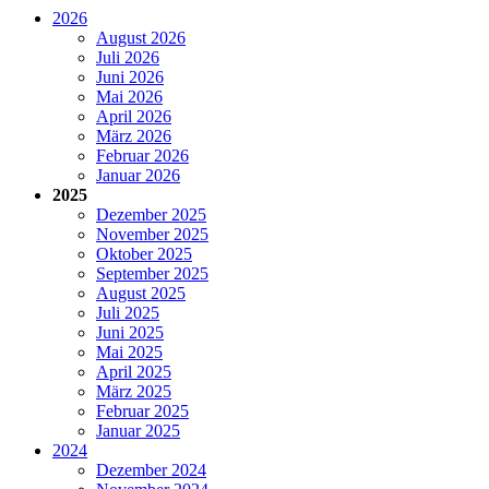
2026
August 2026
Juli 2026
Juni 2026
Mai 2026
April 2026
März 2026
Februar 2026
Januar 2026
2025
Dezember 2025
November 2025
Oktober 2025
September 2025
August 2025
Juli 2025
Juni 2025
Mai 2025
April 2025
März 2025
Februar 2025
Januar 2025
2024
Dezember 2024