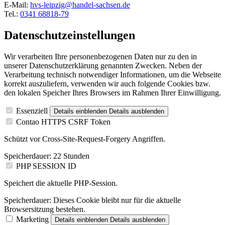
E-Mail:
hvs-leipzig@handel-sachsen.de
Tel.:
0341 68818-79
Datenschutzeinstellungen
Wir verarbeiten Ihre personenbezogenen Daten nur zu den in
unserer Datenschutzerklärung genannten Zwecken. Neben der
Verarbeitung technisch notwendiger Informationen, um die Webseite
korrekt auszuliefern, verwenden wir auch folgende Cookies bzw.
den lokalen Speicher Ihres Browsers im Rahmen Ihrer Einwilligung.
Essenziell
Details einblenden
Details ausblenden
Contao HTTPS CSRF Token
Schützt vor Cross-Site-Request-Forgery Angriffen.
Speicherdauer:
22 Stunden
PHP SESSION ID
Speichert die aktuelle PHP-Session.
Speicherdauer:
Dieses Cookie bleibt nur für die aktuelle
Browsersitzung bestehen.
Marketing
Details einblenden
Details ausblenden