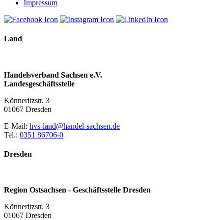
Impressum
Land
Handelsverband Sachsen e.V.
Landesgeschäftsstelle
Könneritzstr. 3
01067 Dresden
E-Mail:
hvs-land@handel-sachsen.de
Tel.:
0351 86706-0
Dresden
Region Ostsachsen - Geschäftsstelle Dresden
Könneritzstr. 3
01067 Dresden