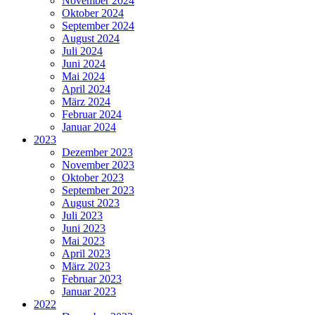
November 2024
Oktober 2024
September 2024
August 2024
Juli 2024
Juni 2024
Mai 2024
April 2024
März 2024
Februar 2024
Januar 2024
2023
Dezember 2023
November 2023
Oktober 2023
September 2023
August 2023
Juli 2023
Juni 2023
Mai 2023
April 2023
März 2023
Februar 2023
Januar 2023
2022